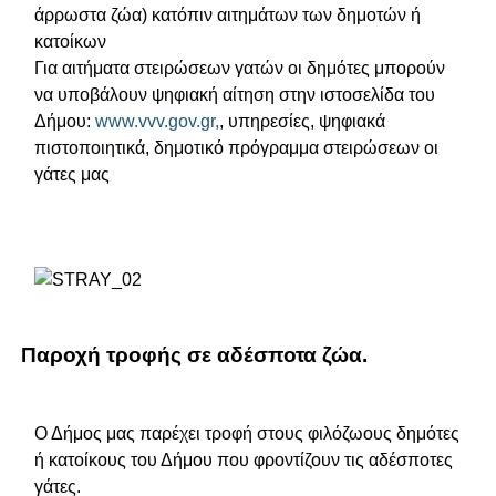
άρρωστα ζώα) κατόπιν αιτημάτων των δημοτών ή
κατοίκων
Για αιτήματα στειρώσεων γατών οι δημότες μπορούν
να υποβάλουν ψηφιακή αίτηση στην ιστοσελίδα του
Δήμου:
www.vvv.gov.gr,
, υπηρεσίες, ψηφιακά
πιστοποιητικά, δημοτικό πρόγραμμα στειρώσεων οι
γάτες μας
Παροχή τροφής σε αδέσποτα ζώα.
Ο Δήμος μας παρέχει τροφή στους φιλόζωους δημότες
ή κατοίκους του Δήμου που φροντίζουν τις αδέσποτες
γάτες.