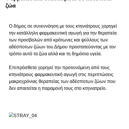
ζώα
Ο δήμος σε συνεννόηση με τους κτηνιάτρους χορηγεί
την κατάλληλη φαρμακευτική αγωγή για την θεραπεία
των προσβολών από κρότωνες και ψύλλους των
αδέσποτων ζώων του Δήμου προστατεύοντας με τον
τρόπο αυτό τα ζώα αλλά και τη δημόσια υγεία.
Επιπρόσθετα χορηγεί την προτεινόμενη από τους
κτηνιάτρους φαρμακευτική αγωγή στις περιπτώσεις
μακροχρόνιας θεραπείας των αδέσποτων ζώων που
δεν απαιτείται η παραμονή τους στο κτηνιατρείο.