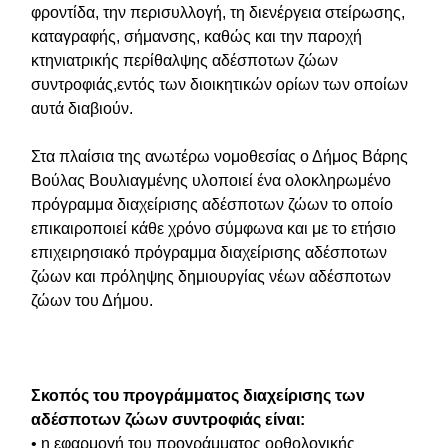
φροντίδα, την περισυλλογή, τη διενέργεια στείρωσης,
καταγραφής, σήμανσης, καθώς και την παροχή
κτηνιατρικής περίθαλψης αδέσποτων ζώων
συντροφιάς,εντός των διοικητικών ορίων των οποίων
αυτά διαβιούν.
Στα πλαίσια της ανωτέρω νομοθεσίας ο Δήμος Βάρης
Βούλας Βουλιαγμένης υλοποιεί ένα ολοκληρωμένο
πρόγραμμα διαχείρισης αδέσποτων ζώων το οποίο
επικαιροποιεί κάθε χρόνο σύμφωνα και με το ετήσιο
επιχειρησιακό πρόγραμμα διαχείρισης αδέσποτων
ζώων και πρόληψης δημιουργίας νέων αδέσποτων
ζώων του Δήμου.
Σκοπός του προγράμματος διαχείρισης των
αδέσποτων ζώων συντροφιάς είναι:
• η εφαρμογή του προγράμματος ορθολογικής