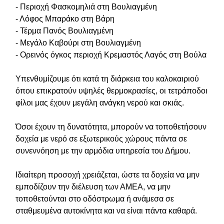
- Περιοχή Φασκομηλιά στη Βουλιαγμένη
- Λόφος Μπαράκο στη Βάρη
- Τέρμα Πανός Βουλιαγμένη
- Μεγάλο Καβούρι στη Βουλιαγμένη
- Ορεινός όγκος περιοχή Κρεμαστός Λαγός στη Βούλα
Υπενθυμίζουμε ότι κατά τη διάρκεια του καλοκαιριού
όπου επικρατούν υψηλές θερμοκρασίες, οι τετράποδοι
φίλοι μας έχουν μεγάλη ανάγκη νερού και σκιάς.
Όσοι έχουν τη δυνατότητα, μπορούν να τοποθετήσουν
δοχεία με νερό σε εξωτερικούς χώρους πάντα σε
συνεννόηση με την αρμόδια υπηρεσία του Δήμου.
Ιδιαίτερη προσοχή χρειάζεται, ώστε τα δοχεία να μην
εμποδίζουν την διέλευση των ΑΜΕΑ, να μην
τοποθετούνται στο οδόστρωμα ή ανάμεσα σε
σταθμευμένα αυτοκίνητα και να είναι πάντα καθαρά.