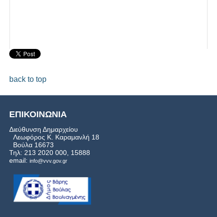
back to top
ΕΠΙΚΟΙΝΩΝΙΑ
Διεύθυνση Δημαρχείου
Λεωφόρος Κ. Καραμανλή 18
Βούλα 16673
Τηλ: 213 2020 000, 15888
email:
info@vvv.gov.gr