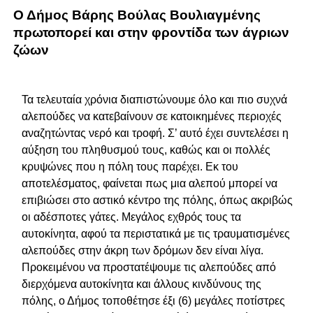
Ο Δήμος Βάρης Βούλας Βουλιαγμένης
πρωτοπορεί και στην φροντίδα των άγριων
ζώων
Τα τελευταία χρόνια διαπιστώνουμε όλο και πιο συχνά
αλεπούδες να κατεβαίνουν σε κατοικημένες περιοχές
αναζητώντας νερό και τροφή. Σ’ αυτό έχει συντελέσει η
αύξηση του πληθυσμού τους, καθώς και οι πολλές
κρυψώνες που η πόλη τους παρέχει. Εκ του
αποτελέσματος, φαίνεται πως μια αλεπού μπορεί να
επιβιώσει στο αστικό κέντρο της πόλης, όπως ακριβώς
οι αδέσποτες γάτες. Μεγάλος εχθρός τους τα
αυτοκίνητα, αφού τα περιστατικά με τις τραυματισμένες
αλεπούδες στην άκρη των δρόμων δεν είναι λίγα.
Προκειμένου να προστατέψουμε τις αλεπούδες από
διερχόμενα αυτοκίνητα και άλλους κινδύνους της
πόλης, ο Δήμος τοποθέτησε έξι (6) μεγάλες ποτίστρες