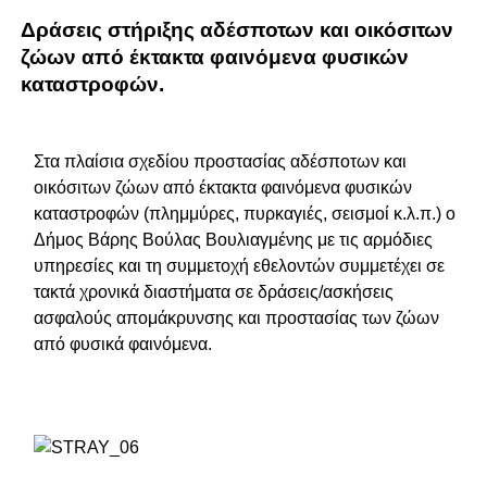
Δράσεις στήριξης αδέσποτων και οικόσιτων
ζώων από έκτακτα φαινόμενα φυσικών
καταστροφών.
Στα πλαίσια σχεδίου προστασίας αδέσποτων και
οικόσιτων ζώων από έκτακτα φαινόμενα φυσικών
καταστροφών (πλημμύρες, πυρκαγιές, σεισμοί κ.λ.π.) ο
Δήμος Βάρης Βούλας Βουλιαγμένης με τις αρμόδιες
υπηρεσίες και τη συμμετοχή εθελοντών συμμετέχει σε
τακτά χρονικά διαστήματα σε δράσεις/ασκήσεις
ασφαλούς απομάκρυνσης και προστασίας των ζώων
από φυσικά φαινόμενα.