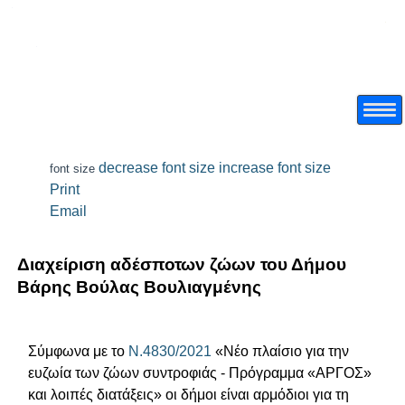
decrease font size
increase font size
font size
Print
Email
Διαχείριση αδέσποτων ζώων του Δήμου
Βάρης Βούλας Βουλιαγμένης
Σύμφωνα με το
Ν.4830/2021
«Νέο πλαίσιο για την
ευζωία των ζώων συντροφιάς - Πρόγραμμα «AΡΓΟΣ»
και λοιπές διατάξεις» οι δήμοι είναι αρμόδιοι για τη