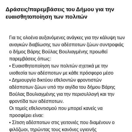
Δράσεις/παρεμβάσεις του Δήμου για την
ευαισθητοποίηση των πολιτών
Για τις ολοένα αυξανόμενες ανάγκες για την κάλυψη των
αναγκών διαβίωσης των αδέσποτων ζώων συντροφιάς
ο δήμος Βάρης Βούλας Βουλιαγμένης προωθεί
παρεμβάσεις όπως:
• Ευαισθητοποίηση των πολιτών σχετικά με την
υιοθεσία των αδέσποτων με κάθε πρόσφορο μέσο
• Δημιουργία δικτύου εθελοντών φροντιστών
αδέσποτων ζώων υπό την αιγίδα του δήμου Βάρης
Βούλας Βουλιαγμένης για την περισυλλογή και την
φροντίδα των αδέσποτων.
Οι τομείς εθελοντισμού που μπορεί κανείς να
προσφέρει είναι:
• Σίτιση αδέσποτων στις γειτονιές που διαμένουν ο
φιλόζωοι, τηρώντας τους κανόνες υγιεινής