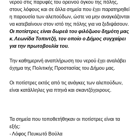
νερού στις παρυφές του ορεινού όγκου της πόλης,
στους λόφους και σε άλλα σημεία που έχει παρατηρηθεί
η παρουσία των αλεπούδων, ώστε να μην αναγκάζονται
να κατεβαίνουν στον ιστό της πόλης για να ξεδιψάσουν.
Οι ποτίστρες είναι δωρεά του φιλόζωου δημότη μας
κ. Λεωνίδα Τοπιντζή, τον οποίο ο Δήμος συγχαίρει
για την πρωτοβουλία του.
Την καθημερινή αναπλήρωση του νερού έχει αναλάβει
όχημα της Πολιτικής Προστασίας του Δήμου μας.
Οι ποτίστρες εκτός από τις ανάγκες των αλεπούδων,
είναι κατάλληλες για πτηνά και σκαντζόχοιρους.
Τα σημεία που τοποθετήθηκαν οι ποτίστρες είναι τα
εξής:
- Λόφος Πευκωτό Βούλα