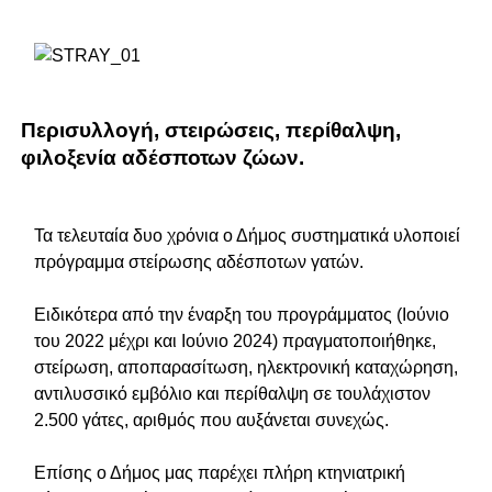
Περισυλλογή, στειρώσεις, περίθαλψη,
φιλοξενία αδέσποτων ζώων.
Τα τελευταία δυο χρόνια ο Δήμος συστηματικά υλοποιεί
πρόγραμμα στείρωσης αδέσποτων γατών.
Ειδικότερα από την έναρξη του προγράμματος (Ιούνιο
του 2022 μέχρι και Ιούνιο 2024) πραγματοποιήθηκε,
στείρωση, αποπαρασίτωση, ηλεκτρονική καταχώρηση,
αντιλυσσικό εμβόλιο και περίθαλψη σε τουλάχιστον
2.500 γάτες, αριθμός που αυξάνεται συνεχώς.
Επίσης ο Δήμος μας παρέχει πλήρη κτηνιατρική