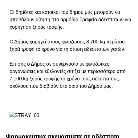
Οι δημότες και κάτοικοι του δήμου μας μπορούν να
υποβάλουν αίτηση στο αρμόδιο Γραφείο αδέσποτων για
χορήγηση ξηράς τροφής.
Ο Δήμος χορηγεί στους φιλόζωους 8.700 kg περίπου
ξηρά τροφή το χρόνο για τη σίτιση αδέσποτων γατών.
Επίσης ο Δήμος σε συνεργασία με φιλοζωικές
οργανώσεις και εθελοντές σιτίζει με περισσότερο από
7.100 kg ξηράς τροφής το χρόνο τους αδέσποτους
σκύλους που διαβιούν στα όρια του Δήμου μας.
Φαρμακευτικά σκευάσματα σε αδέσποτα