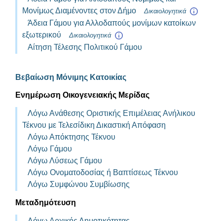
Μονίμως Διαμένοντες στον Δήμο
Δικαιολογητικά
Άδεια Γάμου για Αλλοδαπούς μονίμων κατοίκων
εξωτερικού
Δικαιολογητικά
Αίτηση Τέλεσης Πολιτικού Γάμου
Βεβαίωση Μόνιμης Κατοικίας
Ενημέρωση Οικογενειακής Μερίδας
Λόγω Ανάθεσης Οριστικής Επιμέλειας Ανήλικου
Τέκνου με Τελεσίδικη Δικαστική Απόφαση
Λόγω Απόκτησης Τέκνου
Λόγω Γάμου
Λόγω Λύσεως Γάμου
Λόγω Ονοματοδοσίας ή Βαπτίσεως Τέκνου
Λόγω Συμφώνου Συμβίωσης
Μεταδημότευση
Λόγω Αρχικής Δημοτικότητας