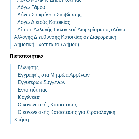
Λόγω Γάμου
Λόγω Συμφώνου Συμβίωσης
Λόγω Διετούς Κατοικίας
Αίτηση Αλλαγής Εκλογικού Διαμερίσματος (Λόγω
Αλλαγής Διεύθυνσης Κατοικίας σε Διαφορετική
Δημοτική Ενότητα του Δήμου)
Πιστοποιητικά
Γέννησης
Εγγραφής στα Μητρώα Αρρένων
Εγγυτέρων Συγγενών
Εντοπιότητας
Ιθαγένειας
Οικογενειακής Κατάστασης
Οικογενειακής Κατάστασης για Στρατολογική
Χρήση