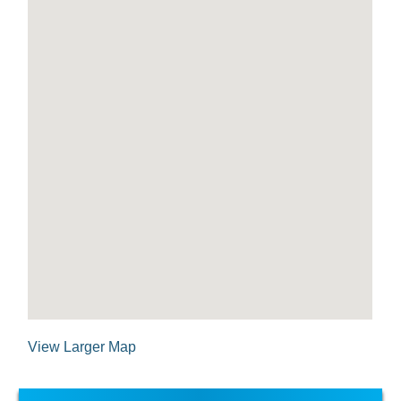
View Larger Map