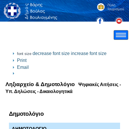
decrease font size
increase font size
font size
Print
Email
Ληξιαρχείο & Δημοτολόγιο
Ψηφιακές Αιτήσεις -
Υπ. Δηλώσεις - Δικαιολογητικά
Δημοτολόγιο
ΔΗΜΟΤΟΛΟΓΙΟ