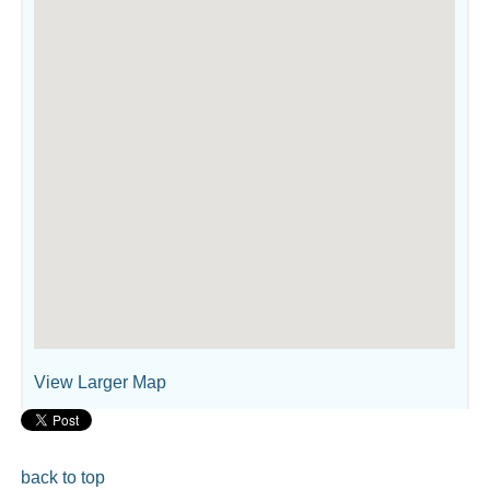
View Larger Map
back to top