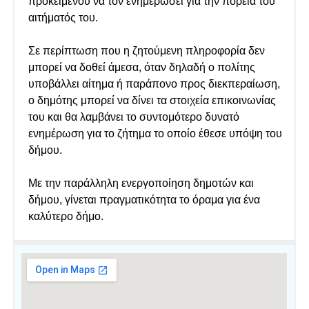
προκειμένου να τον ενημερώσει για την πορεία του
αιτήματός του.
Σε περίπτωση που η ζητούμενη πληροφορία δεν
μπορεί να δοθεί άμεσα, όταν δηλαδή ο πολίτης
υποβάλλει αίτημα ή παράπονο προς διεκπεραίωση,
ο δημότης μπορεί να δίνει τα στοιχεία επικοινωνίας
του και θα λαμβάνει το συντομότερο δυνατό
ενημέρωση για το ζήτημα το οποίο έθεσε υπόψη του
δήμου.
Με την παράλληλη ενεργοποίηση δημοτών και
δήμου, γίνεται πραγματικότητα το όραμα για ένα
καλύτερο δήμο.