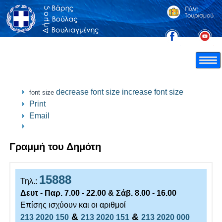
decrease font size
increase font size
font size
Print
Email
Γραμμή του Δημότη
15888
Τηλ.:
Δευτ - Παρ. 7.00 - 22.00 & Σάβ. 8.00 - 16.00
Επίσης ισχύουν και οι αριθμοί
&
&
213 2020 150
213 2020 151
213 2020 000