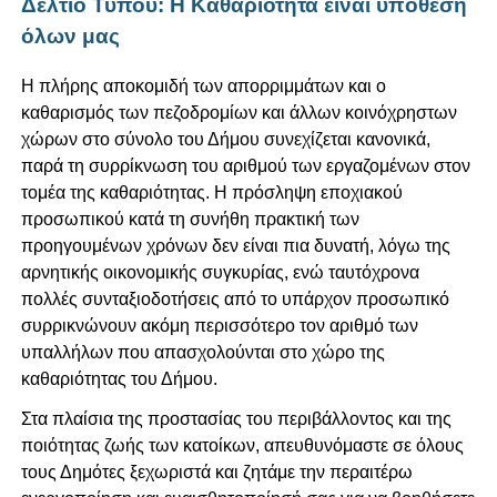
Δελτίο Τύπου: Η Καθαριότητα είναι υπόθεση
όλων μας
Η πλήρης αποκομιδή των απορριμμάτων και ο
καθαρισμός των πεζοδρομίων και άλλων κοινόχρηστων
χώρων στο σύνολο του Δήμου συνεχίζεται κανονικά,
παρά τη συρρίκνωση του αριθμού των εργαζομένων στον
τομέα της καθαριότητας. Η πρόσληψη εποχιακού
προσωπικού κατά τη συνήθη πρακτική των
προηγουμένων χρόνων δεν είναι πια δυνατή, λόγω της
αρνητικής οικονομικής συγκυρίας, ενώ ταυτόχρονα
πολλές συνταξιοδοτήσεις από το υπάρχον προσωπικό
συρρικνώνουν ακόμη περισσότερο τον αριθμό των
υπαλλήλων που απασχολούνται στο χώρο της
καθαριότητας του Δήμου.
Στα πλαίσια της προστασίας του περιβάλλοντος και της
ποιότητας ζωής των κατοίκων, απευθυνόμαστε σε όλους
τους Δημότες ξεχωριστά και ζητάμε την περαιτέρω