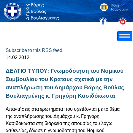
Subscribe to this RSS feed
14.02.2012
ΔΕΛΤΙΟ ΤΥΠΟΥ: Γνωμοδότηση του Νομικού
Συμβουλίου του Κράτους σχετικά με την
αναπλήρωση του Δημάρχου Βάρης Βούλας
Βουλιαγμένης κ. Γρηγόρη Κασιδόκωστα
Απαντήσεις στα ερωτήματα που σχετίζονται με το θέμα
της αναπλήρωσης του Δημάρχου κ. Γρηγόρη
Κασιδόκωστα στη διάρκεια της απουσίας του λόγω
ασθενείας, έδωσε η γνωμοδότηση του Νομικού