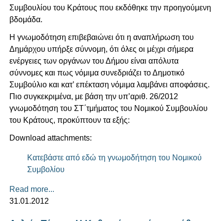
Συμβουλίου του Κράτους που εκδόθηκε την προηγούμενη
βδομάδα.
Η γνωμοδότηση επιβεβαιώνει ότι η αναπλήρωση του
Δημάρχου υπήρξε σύννομη, ότι όλες οι μέχρι σήμερα
ενέργειες των οργάνων του Δήμου είναι απόλυτα
σύννομες και πως νόμιμα συνεδριάζει το Δημοτικό
Συμβούλιο και κατ’ επέκταση νόμιμα λαμβάνει αποφάσεις.
Πιο συγκεκριμένα, με βάση την υπ’αριθ. 26/2012
γνωμοδότηση του ΣΤ΄τμήματος του Νομικού Συμβουλίου
του Κράτους, προκύπτουν τα εξής:
Download attachments:
Κατεβάστε από εδώ τη γνωμοδήτηση του Νομικού
Συμβολίου
Read more...
31.01.2012