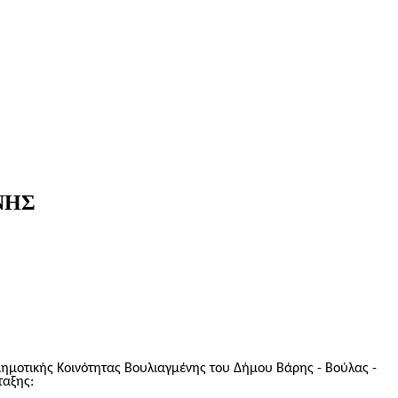
ΝΗΣ
ημοτικής Κοινότητας Βουλιαγμένης του Δήμου Βάρης - Βούλας -
ταξης: