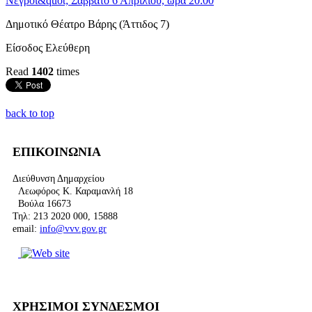
Δημοτικό Θέατρο Βάρης (Άττιδος 7)
Είσοδος Ελεύθερη
Read
1402
times
back to top
ΕΠΙΚΟΙΝΩΝΙΑ
Διεύθυνση Δημαρχείου
Λεωφόρος Κ. Καραμανλή 18
Βούλα 16673
Τηλ: 213 2020 000, 15888
email:
info@vvv.gov.gr
ΧΡΗΣΙΜΟΙ ΣΥΝΔΕΣΜΟΙ