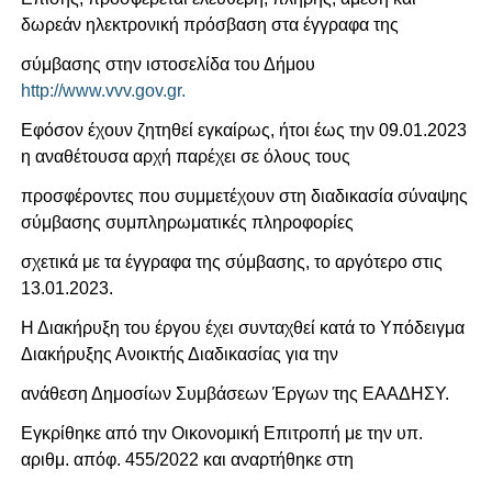
δωρεάν ηλεκτρονική πρόσβαση στα έγγραφα της
σύμβασης στην ιστοσελίδα του Δήμου
http://www.vvv.gov.gr.
Εφόσον έχουν ζητηθεί εγκαίρως, ήτοι έως την 09.01.2023
η αναθέτουσα αρχή παρέχει σε όλους τους
προσφέροντες που συμμετέχουν στη διαδικασία σύναψης
σύμβασης συμπληρωματικές πληροφορίες
σχετικά με τα έγγραφα της σύμβασης, το αργότερο στις
13.01.2023.
Η Διακήρυξη του έργου έχει συνταχθεί κατά το Υπόδειγμα
Διακήρυξης Ανοικτής Διαδικασίας για την
ανάθεση Δημοσίων Συμβάσεων Έργων της ΕΑΑΔΗΣΥ.
Εγκρίθηκε από την Οικονομική Επιτροπή με την υπ.
αριθμ. απόφ. 455/2022 και αναρτήθηκε στη