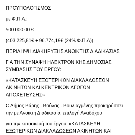
ΠΡΟΥΠΟΛΟΓΙΣΜΟΣ
με Φ.Π.Α.:
500.000,00 €
(403.225,81€ + 96.774,19€ (24% Φ.Π.Α))
ΠΕΡΙΛΗΨΗ ΔΙΑΚΗΡΥΞΗΣ ΑΝΟΙΚΤΗΣ ΔΙΑΔΙΚΑΣΙΑΣ
ΓΙΑ ΤΗΝ ΣΥΝΑΨΗ ΗΛΕΚΤΡΟΝΙΚΗΣ ΔΗΜΟΣΙΑΣ
ΣΥΜΒΑΣΗΣ ΤΟΥ ΕΡΓΟΥ:
«ΚΑΤΑΣΚΕΥΗ ΕΞΩΤΕΡΙΚΩΝ ΔΙΑΚΛΑΔΩΣΕΩΝ
ΑΚΙΝΗΤΩΝ ΚΑΙ ΚΕΝΤΡΙΚΩΝ ΑΓΩΓΩΝ
ΑΠΟΧΕΤΕΥΣΗΣ»
Ο Δήμος Βάρης - Βούλας - Βουλιαγμένης προκηρύσσει
την με Ανοικτή Διαδικασία, επιλογή Αναδόχου
για την κατασκευή του έργου: «ΚΑΤΑΣΚΕΥΗ
ΕΞΩΤΕΡΙΚΩΝ ΔΙΑΚΛΑΔΩΣΕΩΝ ΑΚΙΝΗΤΩΝ ΚΑΙ