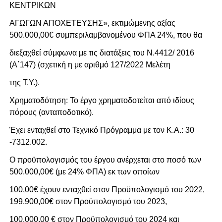
ΚΕΝΤΡΙΚΩΝ
ΑΓΩΓΩΝ ΑΠΟΧΕΤΕΥΣΗΣ», εκτιμώμενης αξίας
500.000,00€ συμπεριλαμβανομένου ΦΠΑ 24%, που θα
διεξαχθεί σύμφωνα με τις διατάξεις του N.4412/ 2016
(Α΄147) (σχετική η με αριθμό 127/2022 Μελέτη
της Τ.Υ.).
Χρηματοδότηση: Το έργο χρηματοδοτείται από ιδίους
πόρους (ανταποδοτικό).
Έχει ενταχθεί στο Τεχνικό Πρόγραμμα με τον Κ.Α.: 30
-7312.002.
Ο προϋπολογισμός του έργου ανέρχεται στο ποσό των
500.000,00€ (με 24% ΦΠΑ) εκ των οποίων
100,00€ έχουν ενταχθεί στον Προϋπολογισμό του 2022,
199.900,00€ στον Προϋπολογισμό του 2023,
100.000,00 € στον Προϋπολογισμό του 2024 και