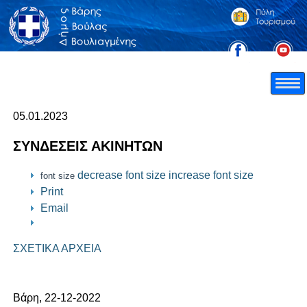
05.01.2023
ΣΥΝΔΕΣΕΙΣ ΑΚΙΝΗΤΩΝ
decrease font size
increase font size
font size
Print
Email
ΣΧΕΤΙΚΑ ΑΡΧΕΙΑ
Βάρη, 22-12-2022