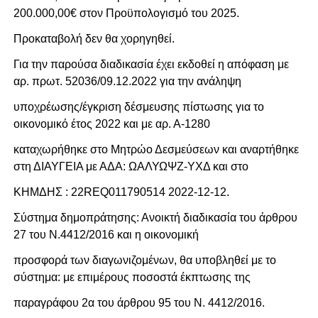
200.000,00€ στον Προϋπολογισμό του 2025.
Προκαταβολή δεν θα χορηγηθεί.
Για την παρούσα διαδικασία έχει εκδοθεί η απόφαση με
αρ. πρωτ. 52036/09.12.2022 για την ανάληψη
υποχρέωσης/έγκριση δέσμευσης πίστωσης για το
οικονομικό έτος 2022 και με αρ. Α-1280
καταχωρήθηκε στο Μητρώο Δεσμεύσεων και αναρτήθηκε
στη ΔΙΑΥΓΕΙΑ με ΑΔΑ: ΩΑΛΥΩΨΖ-ΥΧΔ και στο
ΚΗΜΔΗΣ : 22REQ011790514 2022-12-12.
Σύστημα δημοπράτησης: Ανοικτή διαδικασία του άρθρου
27 του Ν.4412/2016 και η οικονομική
προσφορά των διαγωνιζομένων, θα υποβληθεί με το
σύστημα: με επιμέρους ποσοστά έκπτωσης της
παραγράφου 2α του άρθρου 95 του Ν. 4412/2016.