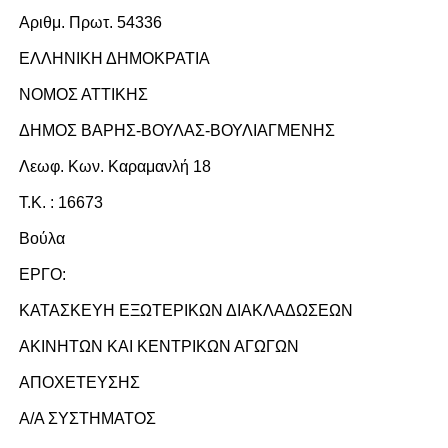
Αριθμ. Πρωτ. 54336
ΕΛΛΗΝΙΚΗ ΔΗΜOΚΡΑΤΙΑ
ΝΟΜΟΣ ΑΤΤΙΚΗΣ
ΔΗΜΟΣ ΒΑΡΗΣ-ΒΟΥΛΑΣ-ΒΟΥΛΙΑΓΜΕΝΗΣ
Λεωφ. Κων. Καραμανλή 18
Τ.Κ. : 16673
Βούλα
ΕΡΓΟ:
ΚΑΤΑΣΚΕΥΗ ΕΞΩΤΕΡΙΚΩΝ ΔΙΑΚΛΑΔΩΣΕΩΝ
ΑΚΙΝΗΤΩΝ ΚΑΙ ΚΕΝΤΡΙΚΩΝ ΑΓΩΓΩΝ
ΑΠΟΧΕΤΕΥΣΗΣ
A/A ΣΥΣΤΗΜΑΤΟΣ