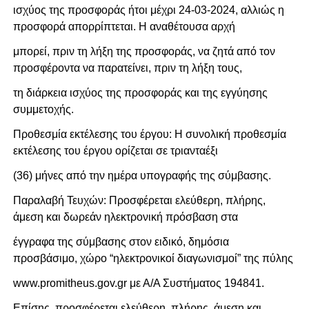
ισχύος της προσφοράς ήτοι μέχρι 24-03-2024, αλλιώς η
προσφορά απορρίπτεται. Η αναθέτουσα αρχή
μπορεί, πριν τη λήξη της προσφοράς, να ζητά από τον
προσφέροντα να παρατείνει, πριν τη λήξη τους,
τη διάρκεια ισχύος της προσφοράς και της εγγύησης
συμμετοχής.
Προθεσμία εκτέλεσης του έργου: Η συνολική προθεσμία
εκτέλεσης του έργου ορίζεται σε τριανταέξι
(36) μήνες από την ημέρα υπογραφής της σύμβασης.
Παραλαβή Τευχών: Προσφέρεται ελεύθερη, πλήρης,
άμεση και δωρεάν ηλεκτρονική πρόσβαση στα
έγγραφα της σύμβασης στον ειδικό, δημόσια
προσβάσιμο, χώρο “ηλεκτρονικοί διαγωνισμοί” της πύλης
www.promitheus.gov.gr με Α/Α Συστήματος 194841.
Επίσης, προσφέρεται ελεύθερη, πλήρης, άμεση και