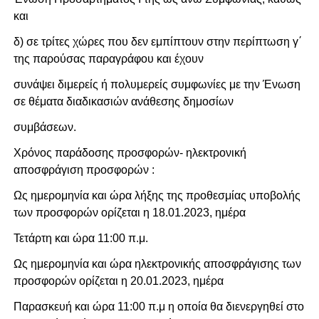
και
δ) σε τρίτες χώρες που δεν εμπίπτουν στην περίπτωση γ΄
της παρούσας παραγράφου και έχουν
συνάψει διμερείς ή πολυμερείς συμφωνίες με την Ένωση
σε θέματα διαδικασιών ανάθεσης δημοσίων
συμβάσεων.
Χρόνος παράδοσης προσφορών- ηλεκτρονική
αποσφράγιση προσφορών :
Ως ημερομηνία και ώρα λήξης της προθεσμίας υποβολής
των προσφορών ορίζεται η 18.01.2023, ημέρα
Τετάρτη και ώρα 11:00 π.μ.
Ως ημερομηνία και ώρα ηλεκτρονικής αποσφράγισης των
προσφορών ορίζεται η 20.01.2023, ημέρα
Παρασκευή και ώρα 11:00 π.μ η οποία θα διενεργηθεί στο