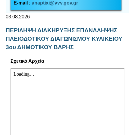
E-mail :
anaptixi@vvv.gov.gr
03.08.2026
ΠΕΡΙΛΗΨΗ ΔΙΑΚΗΡΥΞΗΣ ΕΠΑΝΑΛΗΨΗΣ
ΠΛΕΙΟΔΟΤΙΚΟΥ ΔΙΑΓΩΝΙΣΜΟΥ ΚΥΛΙΚΕΙΟΥ
3ου ΔΗΜΟΤΙΚΟΥ ΒΑΡΗΣ
Σχετικά Αρχεία