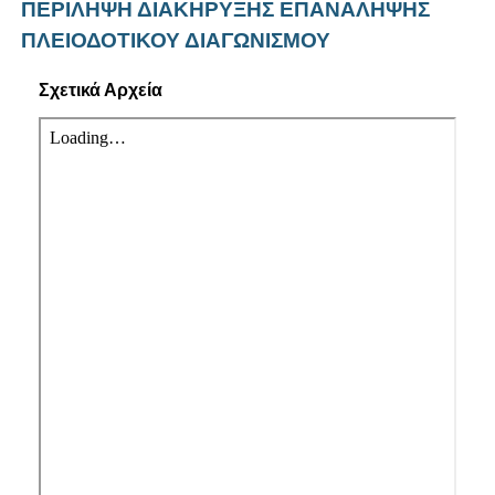
ΠΕΡΙΛΗΨΗ ΔΙΑΚΗΡΥΞΗΣ ΕΠΑΝΑΛΗΨΗΣ
ΠΛΕΙΟΔΟΤΙΚΟΥ ΔΙΑΓΩΝΙΣΜΟΥ
Σχετικά Αρχεία