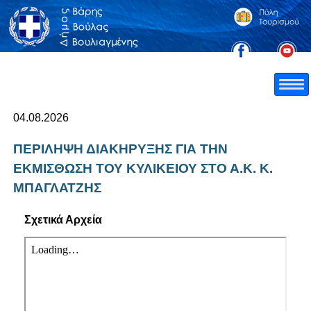
04.08.2026
ΠΕΡΙΛΗΨΗ ΔΙΑΚΗΡΥΞΗΣ ΓΙΑ ΤΗΝ
ΕΚΜΙΣΘΩΣΗ ΤΟΥ ΚΥΛΙΚΕΙΟΥ ΣΤΟ Α.Κ. Κ.
ΜΠΑΓΛΑΤΖΗΣ
Σχετικά Αρχεία