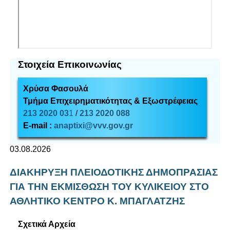
Στοιχεία Επικοινωνίας
Χρύσα Φασουλά
Τμήμα Επιχειρηματικότητας & Εξωστρέφειας
213 2020 03
1
/
213 2020 088
E-mail :
anaptixi@vvv.gov.gr
03.08.2026
ΔΙΑΚΗΡΥΞΗ ΠΛΕΙΟΔΟΤΙΚΗΣ ΔΗΜΟΠΡΑΣΙΑΣ
ΓΙΑ ΤΗΝ ΕΚΜΙΣΘΩΣΗ ΤΟΥ ΚΥΛΙΚΕΙΟΥ ΣΤΟ
ΑΘΛΗΤΙΚΟ ΚΕΝΤΡΟ Κ. ΜΠΑΓΛΑΤΖΗΣ
Σχετικά Αρχεία