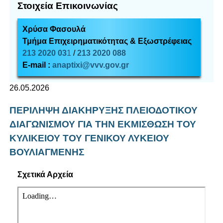
Στοιχεία Επικοινωνίας
Χρύσα Φασουλά
Τμήμα Επιχειρηματικότητας & Εξωστρέφειας
213 2020 03
1
/
213 2020 088
E-mail :
anaptixi@vvv.gov.gr
26.05.2026
ΠΕΡΙΛΗΨΗ ΔΙΑΚΗΡΥΞΗΣ ΠΛΕΙΟΔΟΤΙΚΟΥ
ΔΙΑΓΩΝΙΣΜΟΥ ΓΙΑ ΤΗΝ ΕΚΜΙΣΘΩΣΗ ΤΟΥ
ΚΥΛΙΚΕΙΟΥ ΤΟΥ ΓΕΝΙΚΟΥ ΛΥΚΕΙΟΥ
ΒΟΥΛΙΑΓΜΕΝΗΣ
Σχετικά Αρχεία