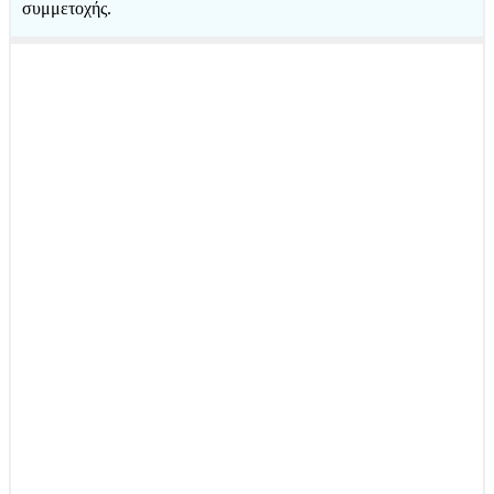
συμμετοχής.