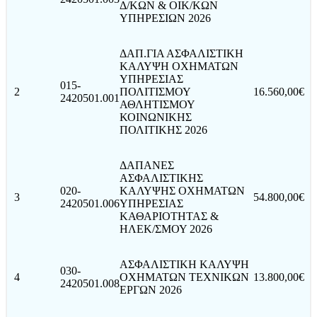
Δ/ΚΩΝ & ΟΙΚ/ΚΩΝ
ΥΠΗΡΕΣΙΩΝ 2026
ΔΑΠ.ΓΙΑ ΑΣΦΑΛΙΣΤΙΚΗ
ΚΑΛΥΨΗ ΟΧΗΜΑΤΩΝ
ΥΠΗΡΕΣΙΑΣ
015-
2
ΠΟΛΙΤΙΣΜΟΥ
16.560,00€
2420501.001
ΑΘΛΗΤΙΣΜΟΥ
ΚΟΙΝΩΝΙΚΗΣ
ΠΟΛΙΤΙΚΗΣ 2026
ΔΑΠΑΝΕΣ
ΑΣΦΑΛΙΣΤΙΚΗΣ
020-
ΚΑΛΥΨΗΣ ΟΧΗΜΑΤΩΝ
3
54.800,00€
2420501.006
ΥΠΗΡΕΣΙΑΣ
ΚΑΘΑΡΙΟΤΗΤΑΣ &
ΗΛΕΚ/ΣΜΟΥ 2026
ΑΣΦΑΛΙΣΤΙΚΗ ΚΑΛΥΨΗ
030-
4
ΟΧΗΜΑΤΩΝ ΤΕΧΝΙΚΩΝ
13.800,00€
2420501.008
ΕΡΓΩΝ 2026