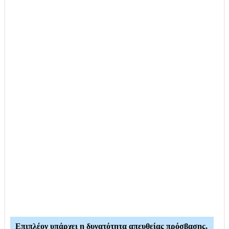
Επιπλέον υπάρχει η δυνατότητα απευθείας πρόσβασης,