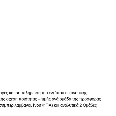
ρές και συμπλήρωση του εντύπου οικονομικής
της σχέση ποιότητας – τιμής ανά ομάδα της προσφοράς
 (συμπεριλαμβανομένου ΦΠΑ) και αναλυτικά 2 Ομάδες