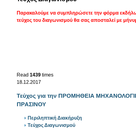
Παρακαλούμε να συμπληρώσετε την φόρμα εκδήλωσ
τεύχος του διαγωνισμού θα σας αποσταλεί με μήνυ
Read
1439
times
18.12.2017
Τεύχος για την ΠΡΟΜΗΘΕΙΑ ΜΗΧΑΝΟΛΟ
ΠΡΑΣΙΝΟΥ
Περιληπτική Διακήρυξη
Τεύχος Διαγωνισμού