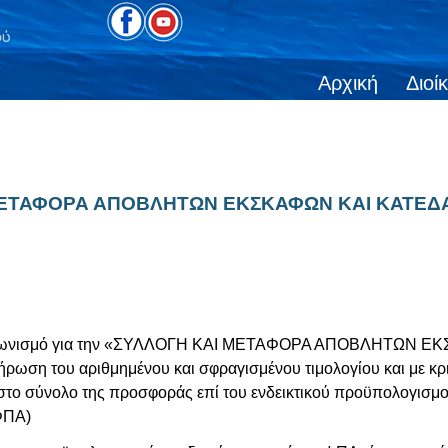
Αρχική
Διοί
ΑΙ ΜΕΤΑΦΟΡΑ ΑΠΟΒΛΗΤΩΝ ΕΚΣΚΑΦΩΝ ΚΑΙ ΚΑΤΕΔ
ό διαγωνισμό για την «ΣΥΛΛΟΓΗ ΚΑΙ ΜΕΤΑΦΟΡΑ ΑΠΟΒΛΗΤΩΝ
ση του αριθμημένου και σφραγισμένου τιμολογίου και με κρ
στο σύνολο της προσφοράς επί του ενδεικτικού προϋπολογισμού
ΦΠΑ)