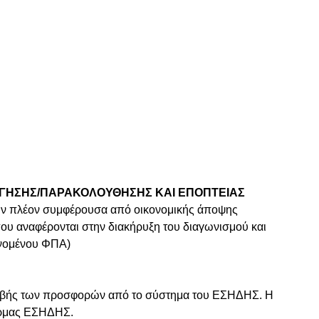
ΛΟΓΗΣΗΣ/ΠΑΡΑΚΟΛΟΥΘΗΣΗΣ ΚΑΙ ΕΠΟΠΤΕΙΑΣ
την πλέον συμφέρουσα από οικονομικής άποψης
ου αναφέρονται στην διακήρυξη του διαγωνισμού και
ανομένου ΦΠΑ)
λαβής των προσφορών από το σύστημα του ΕΣΗΔΗΣ. Η
φόρμας ΕΣΗΔΗΣ.