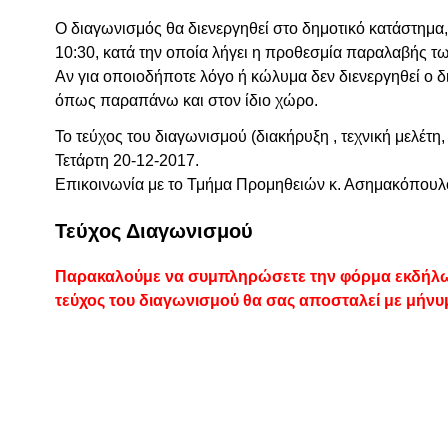
Ο διαγωνισμός θα διενεργηθεί στο δημοτικό κατάστημα
10:30, κατά την οποία λήγει η προθεσμία παραλαβής τ
Αν για οποιοδήποτε λόγο ή κώλυμα δεν διενεργηθεί ο 
όπως παραπάνω και στον ίδιο χώρο.
Το τεύχος του διαγωνισμού (διακήρυξη , τεχνική μελέτ
Τετάρτη 20-12-2017.
Επικοινωνία με το Τμήμα Προμηθειών κ. Ασημακόπουλο
Τεύχος Διαγωνισμού
Παρακαλούμε να συμπληρώσετε την φόρμα εκδήλωσ
τεύχος του διαγωνισμού θα σας αποσταλεί με μήνυ