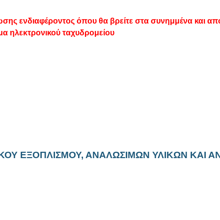
ης ενδιαφέροντος όπου θα βρείτε στα συνημμένα και απο
μα ηλεκτρονικού ταχυδρομείου
ΓΙΚΟΥ ΕΞΟΠΛΙΣΜΟΥ, ΑΝΑΛΩΣΙΜΩΝ ΥΛΙΚΩΝ ΚΑΙ