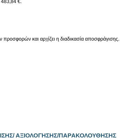
 483,84 €.
ν προσφορών και αρχίζει η διαδικασία αποσφράγισης.
ΑΡΤΙΣΗΣ/ ΑΞΙΟΛΟΓΗΣΗΣ/ΠΑΡΑΚΟΛΟΥΘΗΣΗΣ