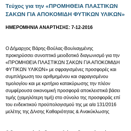
Τεύχος για την «ΠΡΟΜΗΘΕΙΑ ΠΛΑΣΤΙΚΩΝ
ΣΑΚΩΝ ΓΙΑ ΑΠΟΚΟΜΙΔΗ ΦΥΤΙΚΩΝ ΥΛΙΚΩΝ»
ΗΜΕΡΟΜΗΝΙΑ ΑΝΑΡΤΗΣΗΣ: 7-12-2016
Ο Δήμαρχος Βάρης-Βούλας-Βουλιαγμένης
προκηρύσσει συνοπτικό μειοδοτικό διαγωνισμό για την
«ΠΡΟΜΗΘΕΙΑ ΠΛΑΣΤΙΚΩΝ ΣΑΚΩΝ ΓΙΑ ΑΠΟΚΟΜΙΔΗ
ΦΥΤΙΚΩΝ ΥΛΙΚΩΝ» με σφραγισμένες προσφορές και
συμπλήρωση του αριθμημένου και σφραγισμένου
τιμολογίου και με κριτήριο κατακύρωσης την πλέον
συμφέρουσα οικονομική προσφορά αποκλειστικά βάσει
τιμής (χαμηλότερη τιμή) στο σύνολο της προσφοράς επί
του ενδεικτικού προϋπολογισμού της με α/α 131/2016
μελέτης της Δ/νσης Καθαριότητας & Ανακύκλωσης