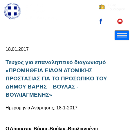
18.01.2017
Τευχος για επαναληπτικό διαγωνισμό
«ΠΡΟΜΗΘΕΙΑ ΕΙΔΩΝ ΑΤΟΜΙΚΗΣ
ΠΡΟΣΤΑΣΙΑΣ ΓΙΑ ΤΟ ΠΡΟΣΩΠΙΚΟ ΤΟΥ
ΔΗΜΟΥ ΒΑΡΗΣ – ΒΟΥΛΑΣ -
ΒΟΥΛΙΑΓΜΕΝΗΣ»
Ημερομηνία Ανάρτησης: 18-1-2017
Ο Δήμαρχος Βάρης-Βούλας-Βουλιαγμένης