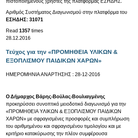
πιστοποιημένους χρήστες της πλατφόρμας ΕΣΗΔΗΣ.
Αριθμός Συστήματος Διαγωνισμού στην πλατφόρμα του
ΕΣΗΔΗΣ: 31071
Read
1357
times
28.12.2016
Τεύχος για την «ΠΡΟΜΗΘΕΙΑ ΥΛΙΚΩΝ &
ΕΞΟΠΛΙΣΜΟΥ ΠΑΙΔΙΚΩΝ ΧΑΡΩΝ»
ΗΜΕΡΟΜΗΝΙΑ ΑΝΑΡΤΗΣΗΣ : 28-12-2016
Ο Δήμαρχος Βάρης-Βούλας-Βουλιαγμένης
προκηρύσσει συνοπτικό μειοδοτικό διαγωνισμό για την
«ΠΡΟΜΗΘΕΙΑ ΥΛΙΚΩΝ & ΕΞΟΠΛΙΣΜΟΥ ΠΑΙΔΙΚΩΝ
ΧΑΡΩΝ» με σφραγισμένες προσφορές και συμπλήρωση
του αριθμημένου και σφραγισμένου τιμολογίου και με
κριτήριο κατακύρωσης την πλέον συμφέρουσα