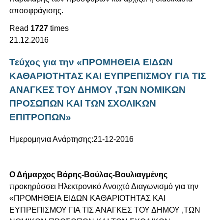
αποσφράγισης.
Read
1727
times
21.12.2016
Τεύχος για την «ΠΡΟΜΗΘΕΙΑ ΕΙΔΩΝ
ΚΑΘΑΡΙΟΤΗΤΑΣ ΚΑΙ ΕΥΠΡΕΠΙΣΜΟΥ ΓΙΑ ΤΙΣ
ΑΝΑΓΚΕΣ ΤΟΥ ΔΗΜΟΥ ,ΤΩΝ ΝΟΜΙΚΩΝ
ΠΡΟΣΩΠΩΝ ΚΑΙ ΤΩΝ ΣΧΟΛΙΚΩΝ
ΕΠΙΤΡΟΠΩΝ»
Ημερομηνια Ανάρτησης:21-12-2016
Ο Δήμαρχος Βάρης-Βούλας-Βουλιαγμένης
προκηρύσσει Ηλεκτρονικό Ανοιχτό Διαγωνισμό για την
«ΠΡΟΜΗΘΕΙΑ ΕΙΔΩΝ ΚΑΘΑΡΙΟΤΗΤΑΣ ΚΑΙ
ΕΥΠΡΕΠΙΣΜΟΥ ΓΙΑ ΤΙΣ ΑΝΑΓΚΕΣ ΤΟΥ ΔΗΜΟΥ ,ΤΩΝ