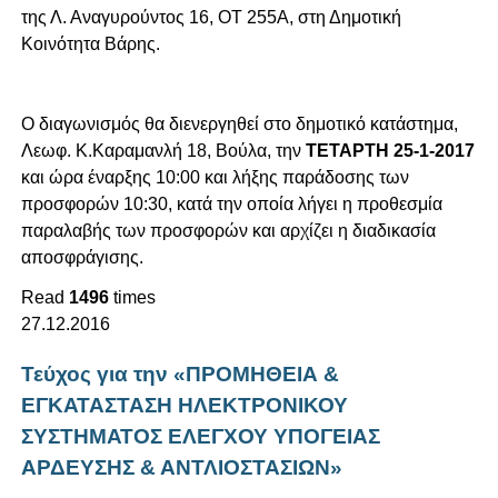
της Λ. Αναγυρούντος 16, ΟΤ 255Α, στη Δημοτική
Κοινότητα Βάρης.
Ο διαγωνισμός θα διενεργηθεί στο δημοτικό κατάστημα,
Λεωφ. Κ.Καραμανλή 18, Βούλα, την
ΤΕΤΑΡΤΗ 25-1-2017
και ώρα έναρξης 10:00 και λήξης παράδοσης των
προσφορών 10:30, κατά την οποία λήγει η προθεσμία
παραλαβής των προσφορών και αρχίζει η διαδικασία
αποσφράγισης.
Read
1496
times
27.12.2016
Τεύχος για την «ΠΡΟΜΗΘΕΙΑ &
ΕΓΚΑΤΑΣΤΑΣΗ ΗΛΕΚΤΡΟΝΙΚΟΥ
ΣΥΣΤΗΜΑΤΟΣ ΕΛΕΓΧΟΥ ΥΠΟΓΕΙΑΣ
ΑΡΔΕΥΣΗΣ & ΑΝΤΛΙΟΣΤΑΣΙΩΝ»