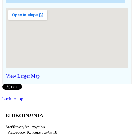
View Larger Map
back to top
ΕΠΙΚΟΙΝΩΝΙΑ
Διεύθυνση Δημαρχείου
Λεωφόρος Κ. Καραμανλή 18