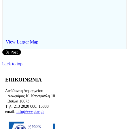
View Larger Map
back to top
ΕΠΙΚΟΙΝΩΝΙΑ
Διεύθυνση Δημαρχείου
Λεωφόρος Κ. Καραμανλή 18
Βούλα 16673
Τηλ: 213 2020 000, 15888
email:
info@vvv.gov.gr