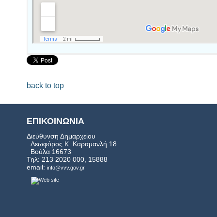
back to top
ΕΠΙΚΟΙΝΩΝΙΑ
Διεύθυνση Δημαρχείου
Λεωφόρος Κ. Καραμανλή 18
Βούλα 16673
Τηλ: 213 2020 000, 15888
email:
info@vvv.gov.gr