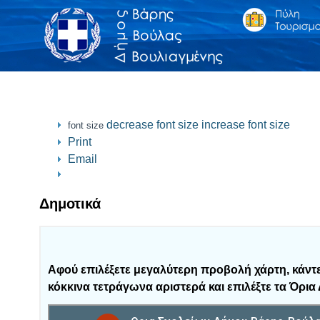
decrease font size
increase font size
font size
Print
Email
Δημοτικά
Αφού επιλέξετε μεγαλύτερη προβολή χάρτη, κάντ
κόκκινα τετράγωνα αριστερά και επιλέξτε τα
Όρια