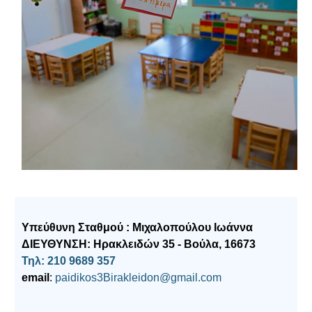
Υπεύθυνη Σταθμού : Μιχαλοπούλου Ιωάννα
ΔΙΕΥΘΥΝΣΗ: Ηρακλειδών 35 - Βούλα, 16673
Τηλ: 210 9689 357
email
:
paidikos3Birakleidon@gmail.com