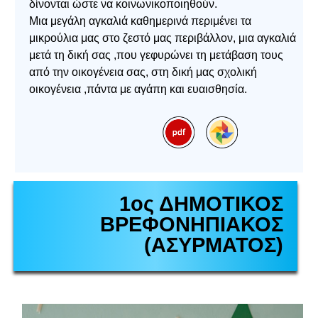
δίνονται ώστε να κοινωνικοποιηθούν.
Μια μεγάλη αγκαλιά καθημερινά περιμένει τα
μικρούλια μας στο ζεστό μας περιβάλλον, μια αγκαλιά
μετά τη δική σας ,που γεφυρώνει τη μετάβαση τους
από την οικογένεια σας, στη δική μας σχολική
οικογένεια ,πάντα με αγάπη και ευαισθησία.
1ος ΔΗΜΟΤΙΚΟΣ
ΒΡΕΦΟΝΗΠΙΑΚΟΣ
(ΑΣΥΡΜΑΤΟΣ)