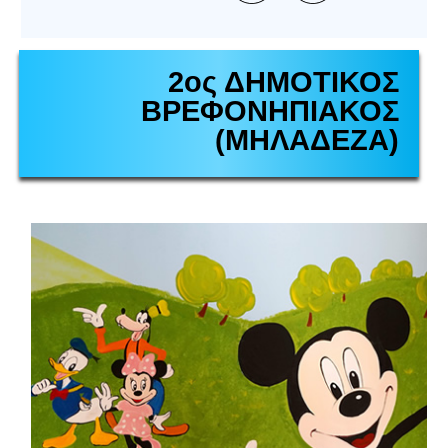
2ος ΔΗΜΟΤΙΚΟΣ
ΒΡΕΦΟΝΗΠΙΑΚΟΣ
(ΜΗΛΑΔΕΖΑ)