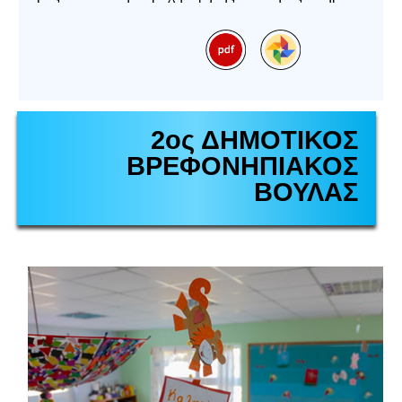
2ος ΔΗΜΟΤΙΚΟΣ
ΒΡΕΦΟΝΗΠΙΑΚΟΣ
ΒΟΥΛΑΣ