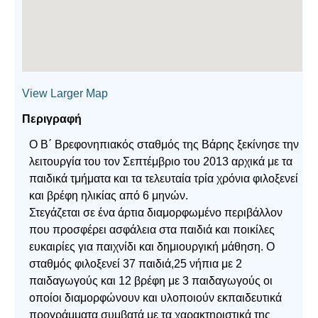
View Larger Map
Περιγραφή
Ο Β΄ Βρεφονηπιακός σταθμός της Βάρης ξεκίνησε την
λειτουργία του τον Σεπτέμβριο του 2013 αρχικά με τα
παιδικά τμήματα και τα τελευταία τρία χρόνια φιλοξενεί
και βρέφη ηλικίας από 6 μηνών.
Στεγάζεται σε ένα άρτια διαμορφωμένο περιβάλλον
που προσφέρει ασφάλεια στα παιδιά και ποικίλες
ευκαιρίες για παιχνίδι και δημιουργική μάθηση. Ο
σταθμός φιλοξενεί 37 παιδιά,25 νήπια με 2
παιδαγωγούς και 12 βρέφη με 3 παιδαγωγούς οι
οποίοι διαμορφώνουν και υλοποιούν εκπαιδευτικά
προγράμματα συμβατά με τα χαρακτηριστικά της