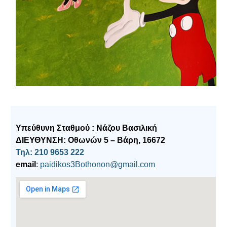
Υπεύθυνη Σταθμού : Νάζου Βασιλική
ΔΙΕΥΘΥΝΣΗ: Οθωνών 5 – Βάρη, 16672
Τηλ: 210 9653 222
email
:
paidikos3Bothonon@gmail.com