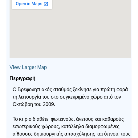
View Larger Map
Περιγραφή
Ο Βρεφονηπιακός σταθμός ξεκίνησε για πρώτη φορά
τη λειτουργία του στο συγκεκριμένο χώρο από τον
Οκτώβρη του 2009.
Το κτίριο διαθέτει φωτεινούς, άνετους και καθαρούς
εσωτερικούς χώρους, κατάλληλα διαμορφωμένες
αίθουσες δημιουργικής απασχόλησης και ύπνου, τους