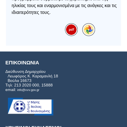
ηλικίας τους και εναρμονισμένα με τις ανάγκες και τις
ιδιαιτερότητες τους.
ΕΠΙΚΟΙΝΩΝΙΑ
Διεύθυνση Δημαρχείου
Λεωφόρος Κ. Καραμανλή 18
Βούλα 16673
Τηλ: 213 2020 000, 15888
email:
info@vvv.gov.gr