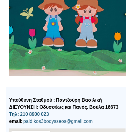
Υπεύθυνη Σταθμού : Παντζούρη Βασιλική
ΔΙΕΥΘΥΝΣΗ: Οδυσσέως και Πανός, Βούλα 16673
Τηλ: 210 8900 023
email
:
paidikos3bodysseos@gmail.com