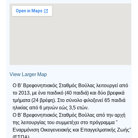
View Larger Map
Ο Β' Βρεφονηπιακός Σταθμός Βούλας λειτουργεί από
το 2013, με ένα παιδικό (40 παιδιά) και δύο βρεφικά
τμήματα (24 βρέφη). Στο σύνολο φιλοξενεί 65 παιδιά
ηλικίας από 6 μηνών εώς 3,5 ετών.
Ο Β' Βρεφονηπιακός Σταθμός Βούλας από την αρχή
της λειτουργίας του συμμετέχει στο πρόγραμμα "
Εναρμόνιση Οικογενειακής και Επαγγελματικής Ζωής"
(ΕΣΠΑ).