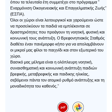
όπου τα τελευταία έτη συμμετέχει στο πρόγραμμα "
Εναρμόνιση Οικογενειακής και Επαγγελματικής Ζωής"
(ΕΣΠΑ).
Όλοι οι χώροι είναι λειτουργικοί και χαρούμενοι ώστε
να προσελκύουν τα παιδιά να εμπλέκονται σε
δραστηριότητες που προάγουν τη νοητική, φυσική και
κοινωνική τους ανάπτυξη. Ο Βρεφονηπιακός Σταθμός
διαθέτει έναν πανέμορφο κήπο για να απολαμβάνουν
οι μικροί μας φίλοι το παιχνίδι και στον εξωτερικό του
χώρο.
Βασικό μας μέλημα είναι η ολόπλευρη νοητική,
συναισθηματική και κοινωνική ανάπτυξη παιδιών
βρεφικής, μεταβρεφικής και παιδικης ηλικίας,
σεβόμενοι πάντα τον ατομικό ρυθμό ανάπτυξης και τη
μοναδικότητα του καθενός."