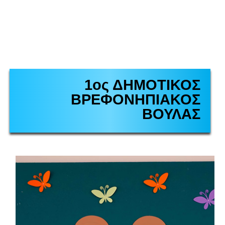
1ος ΔΗΜΟΤΙΚΟΣ
ΒΡΕΦΟΝΗΠΙΑΚΟΣ
ΒΟΥΛΑΣ