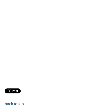
back to top