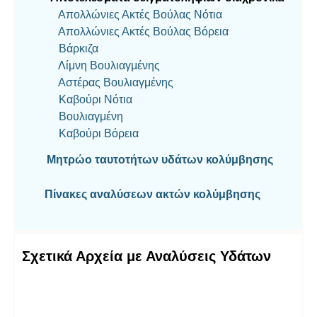
Απολλώνιες Ακτές Βούλας Νότια
Απολλώνιες Ακτές Βούλας Βόρεια
Βάρκιζα
Λίμνη Βουλιαγμένης
Αστέρας Βουλιαγμένης
Καβούρι Νότια
Βουλιαγμένη
Καβούρι Βόρεια
Μητρώο ταυτοτήτων υδάτων κολύμβησης
Πίνακες αναλύσεων ακτών κολύμβησης
Σχετικά Αρχεία με Αναλύσεις Υδάτων