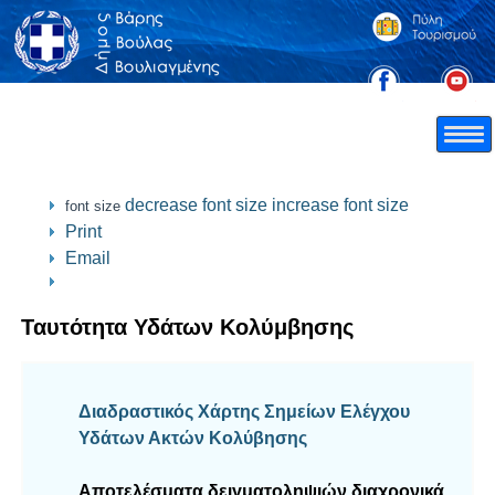
decrease font size
increase font size
font size
Print
Email
Ταυτότητα Υδάτων Κολύμβησης
Διαδραστικός Χάρτης Σημείων Ελέγχου
Υδάτων Ακτών Κολύβησης
Αποτελέσματα δειγματοληψιών διαχρονικά