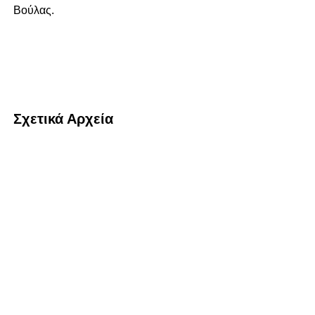
Βούλας.
Σχετικά Αρχεία