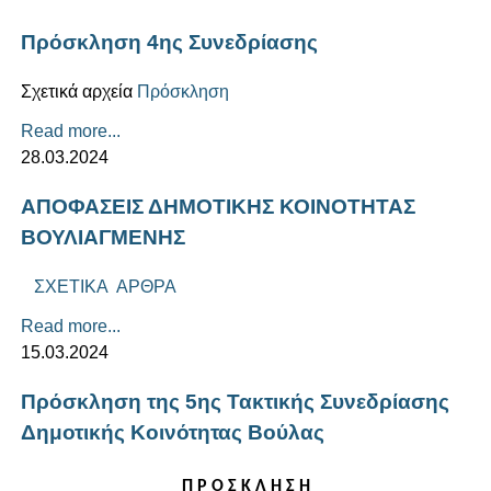
Πρόσκληση 4ης Συνεδρίασης
Σχετικά αρχεία
Πρόσκληση
Read more...
28.03.2024
ΑΠΟΦΑΣΕΙΣ ΔΗΜΟΤΙΚΗΣ ΚΟΙΝΟΤΗΤΑΣ
ΒΟΥΛΙΑΓΜΕΝΗΣ
ΣΧΕΤΙΚΑ ΑΡΘΡΑ
Read more...
15.03.2024
Πρόσκληση της 5ης Τακτικής Συνεδρίασης
Δημοτικής Κοινότητας Βούλας
Π Ρ Ο Σ Κ Λ Η Σ Η