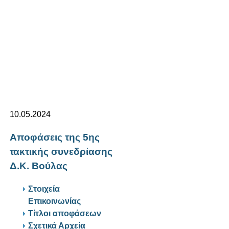
10.05.2024
Αποφάσεις της 5ης
τακτικής συνεδρίασης
Δ.Κ. Βούλας
Στοιχεία
Επικοινωνίας
Τίτλοι αποφάσεων
Σχετικά Αρχεία