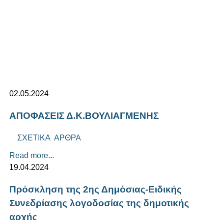
02.05.2024
ΑΠΟΦΑΣΕΙΣ Δ.Κ.ΒΟΥΛΙΑΓΜΕΝΗΣ
ΣΧΕΤΙΚΑ ΑΡΘΡΑ
Read more...
19.04.2024
Πρόσκληση της 2ης Δημόσιας-Ειδικής
Συνεδρίασης λογοδοσίας της δημοτικής
αρχής