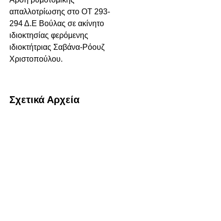
απαλλοτρίωσης στο ΟΤ 293-
294 Δ.Ε Βούλας σε ακίνητο
ιδιοκτησίας φερόμενης
ιδιοκτήτριας Σαβάνα-Ρόουζ
Χριστοπούλου.
Σχετικά Αρχεία