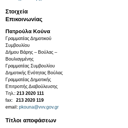
Στοιχεία
Επικοινωνίας
Πατρούλα Κούνα
Γραμματέας Δημοτικού
Συμβουλίου
Δήμου Βάρης – Βούλας –
Βουλιαγμένης
Γραμματέας Συμβουλίου
Δημοτικής Ενότητας Βούλας
Γραμματέας Δημοτικής
Επιτροπής Διαβούλευσης
Tηλ.:
213 2020 111
fax:
213 2020 119
email:
pkouna@vvv.gov.gr
Τίτλοι αποφάσεων