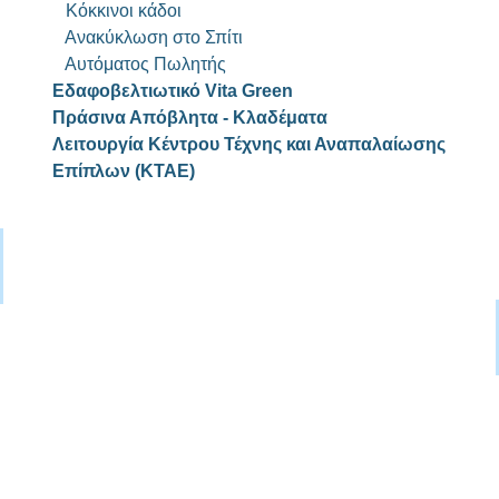
Κόκκινοι κάδοι
Ανακύκλωση στο Σπίτι
Αυτόματος Πωλητής
Εδαφοβελτιωτικό Vita Green
Πράσινα Απόβλητα - Κλαδέματα
Λειτουργία Κέντρου Τέχνης και Αναπαλαίωσης
Επίπλων (ΚΤΑΕ)