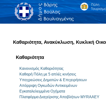
Καθαριότητα, Ανακύκλωση, Κυκλική Οικο
Καθαριότητα
Κανονισμός Καθαριότητας
Καθαρή Πόλη με 5 απλές κινήσεις
Υποχρεώσεις Δημοτών & Επιχειρήσεων
Απόρριψη Ογκωδών Αντικειμένων
Εγκαταλελειμμένα Οχήματα
Πλατφόρμα Διαχείρισης Αποβλήτων MYRAAEY