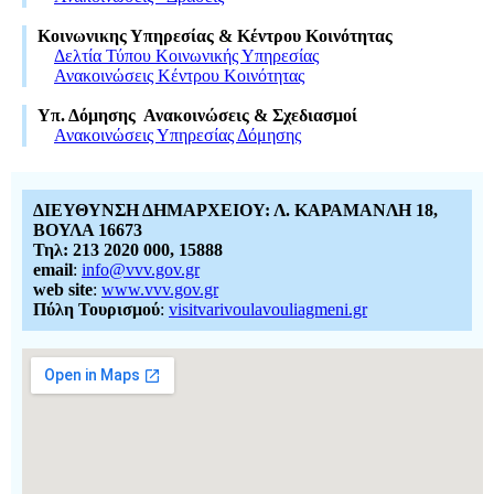
Κοινωνικης Υπηρεσίας & Κέντρου Κοινότητας
Δελτία Τύπου Κοινωνικής Υπηρεσίας
Ανακοινώσεις Κέντρου Κοινότητας
Υπ. Δόμησης Ανακοινώσεις & Σχεδιασμοί
Ανακοινώσεις Υπηρεσίας Δόμησης
ΔΙΕΥΘΥΝΣΗ ΔΗΜΑΡΧΕΙΟΥ: Λ. ΚΑΡΑΜΑΝΛΗ 18,
ΒΟΥΛΑ 16673
Τηλ: 213 2020 000, 15888
email
:
info@vvv.gov.gr
web site
:
www.vvv.gov.gr
Πύλη Τουρισμού
:
visitvarivoulavouliagmeni.gr