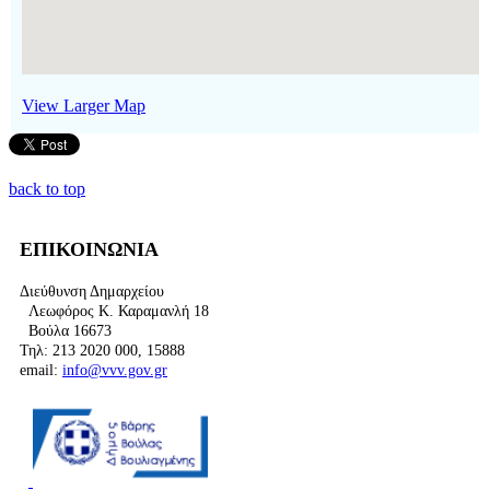
View Larger Map
back to top
ΕΠΙΚΟΙΝΩΝΙΑ
Διεύθυνση Δημαρχείου
Λεωφόρος Κ. Καραμανλή 18
Βούλα 16673
Τηλ: 213 2020 000, 15888
email:
info@vvv.gov.gr