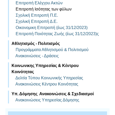
Επιτροπή Ελέγχου Ακτών
Επιτροπή Ισότητας των φύλων
Σχολική Επιτροπή Π.Ε.
Σχολική Επιτροπή Δ.Ε.
Οικονομικη Επιτροπή (έως 31/12/2023)
Επιτροπή Ποιότητας Ζωής (έως 31/12/2023)ς
Αθλητισμός - Πολιτισμός
Προγράμματα Αθλητισμού & Πολιτισμού
Ανακοινώσεις - Δράσεις
Κοινωνικης Υπηρεσίας & Κέντρου
Κοινότητας
Δελτία Τύπου Κοινωνικής Υπηρεσίας
Ανακοινώσεις Κέντρου Κοινότητας
Υπ. Δόμησης Ανακοινώσεις & Σχεδιασμοί
Ανακοινώσεις Υπηρεσίας Δόμησης