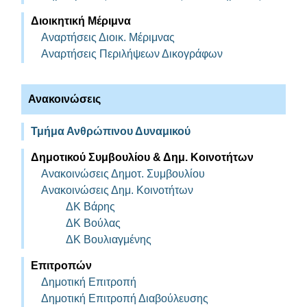
Διοικητική Μέριμνα
Αναρτήσεις Διοικ. Μέριμνας
Αναρτήσεις Περιλήψεων Δικογράφων
Ανακοινώσεις
Τμήμα Ανθρώπινου Δυναμικού
Δημοτικού Συμβουλίου & Δημ. Κοινοτήτων
Ανακοινώσεις Δημοτ. Συμβουλίου
Ανακοινώσεις Δημ. Κοινοτήτων
ΔΚ Βάρης
ΔΚ Βούλας
ΔΚ Βουλιαγμένης
Επιτροπών
Δημοτική Επιτροπή
Δημοτική Επιτροπή Διαβούλευσης