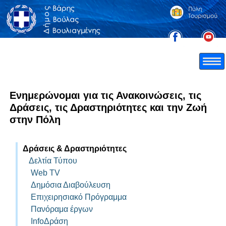
Ενημερώνομαι για τις Ανακοινώσεις, τις
Δράσεις, τις Δραστηριότητες και την Ζωή
στην Πόλη
Δράσεις & Δραστηριότητες
Δελτία Τύπου
Web TV
Δημόσια Διαβούλευση
Επιχειρησιακό Πρόγραμμα
Πανόραμα έργων
InfoΔράση