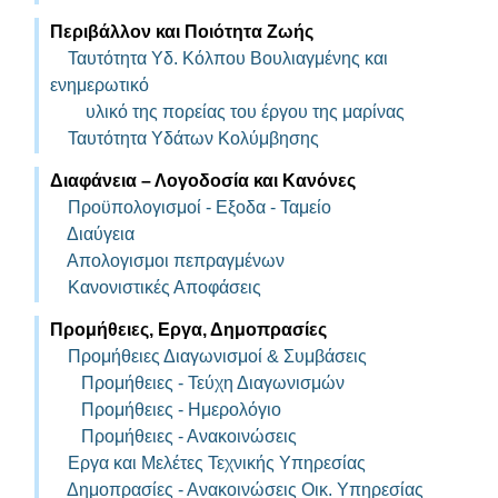
Περιβάλλον και Ποιότητα Ζωής
Ταυτότητα Υδ. Κόλπoυ Βουλιαγμένης και
ενημερωτικό
υλικό της πορείας του έργου της μαρίνας
Ταυτότητα Υδάτων Κολύμβησης
Διαφάνεια – Λογοδοσία και Κανόνες
Προϋπολογισμοί - Eξοδα - Ταμείο
Διαύγεια
Απολογισμοι πεπραγμένων
Κανονιστικές Αποφάσεις
Προμήθειες, Εργα, Δημοπρασίες
Προμήθειες Διαγωνισμοί & Συμβάσεις
Προμήθειες - Τεύχη Διαγωνισμών
Προμήθειες - Ημερολόγιο
Προμήθειες - Ανακοινώσεις
Εργα και Μελέτες Τεχνικής Υπηρεσίας
Δημοπρασίες - Ανακοινώσεις Οικ. Υπηρεσίας