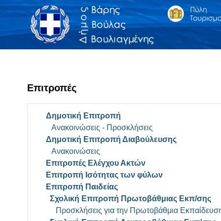
Επιτροπές
Δημοτική Επιτροπή
Ανακοινώσεις - Προσκλήσεις
Δημοτική Επιτροπή Διαβούλευσης
Ανακοινώσεις
Επιτροπές Ελέγχου Ακτών
Επιτροπή Ισότητας των φύλων
Επιτροπή Παιδείας
Σχολική Επιτροπή Πρωτοβάθμιας Εκπ/σης
Προσκλήσεις για την Πρωτοβάθμια Εκπαίδευσ