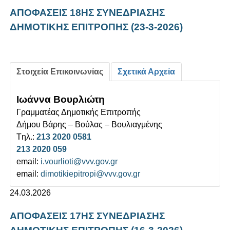
AΠΟΦΑΣΕΙΣ 18ΗΣ ΣΥΝΕΔΡΙΑΣΗΣ
ΔΗΜΟΤΙΚΗΣ ΕΠΙΤΡΟΠΗΣ (23-3-2026)
Στοιχεία Επικοινωνίας
Σχετικά Αρχεία
Ιωάννα Βουρλιώτη
Γραμματέας Δημοτικής Επιτροπής
Δήμου Βάρης – Βούλας – Βουλιαγμένης
Tηλ.:
213 2020 0581
213 2020 059
email:
i.vourlioti@vvv.gov.gr
email:
dimotikiepitropi@vvv.gov.gr
24.03.2026
AΠΟΦΑΣΕΙΣ 17ΗΣ ΣΥΝΕΔΡΙΑΣΗΣ