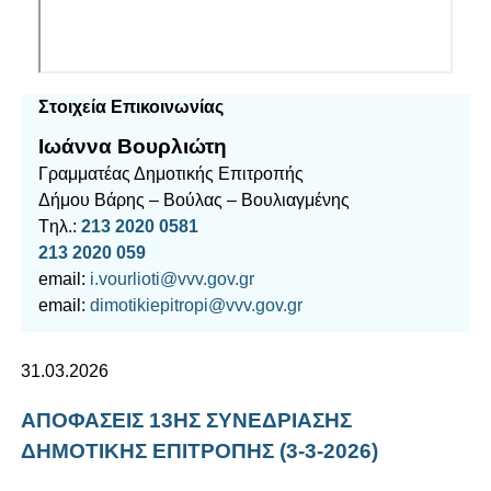
Στοιχεία Επικοινωνίας
Ιωάννα Βουρλιώτη
Γραμματέας Δημοτικής Επιτροπής
Δήμου Βάρης – Βούλας – Βουλιαγμένης
Tηλ.:
213 2020 0581
213 2020 059
email:
i.vourlioti@vvv.gov.gr
email:
dimotikiepitropi@vvv.gov.gr
31.03.2026
ΑΠΟΦΑΣΕΙΣ 13ΗΣ ΣΥΝΕΔΡΙΑΣΗΣ
ΔΗΜΟΤΙΚΗΣ ΕΠΙΤΡΟΠΗΣ (3-3-2026)