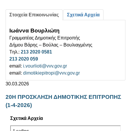
Στοιχεία Επικοινωνίας
Σχετικά Αρχεία
Ιωάννα Βουρλιώτη
Γραμματέας Δημοτικής Επιτροπής
Δήμου Βάρης – Βούλας – Βουλιαγμένης
Tηλ.:
213 2020 0581
213 2020 059
email:
i.vourlioti@vvv.gov.gr
email:
dimotikiepitropi@vvv.gov.gr
30.03.2026
20Η ΠΡΟΣΚΛΗΣΗ ΔΗΜΟΤΙΚΗΣ ΕΠΙΤΡΟΠΗΣ
(1-4-2026)
Σχετικά Αρχεία