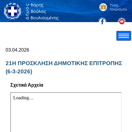
03.04.2026
21Η ΠΡΟΣΚΛΗΣΗ ΔΗΜΟΤΙΚΗΣ ΕΠΙΤΡΟΠΗΣ
(6-3-2026)
Σχετικά Αρχεία