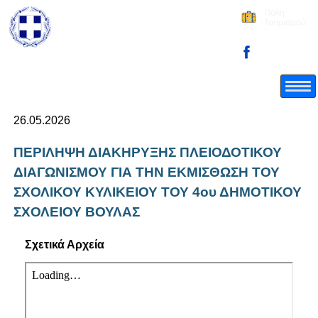
26.05.2026
ΠΕΡΙΛΗΨΗ ΔΙΑΚΗΡΥΞΗΣ ΠΛΕΙΟΔΟΤΙΚΟΥ
ΔΙΑΓΩΝΙΣΜΟΥ ΓΙΑ ΤΗΝ ΕΚΜΙΣΘΩΣΗ ΤΟΥ
ΣΧΟΛΙΚΟΥ ΚΥΛΙΚΕΙΟΥ ΤΟΥ 4ου ΔΗΜΟΤΙΚΟΥ
ΣΧΟΛΕΙΟΥ ΒΟΥΛΑΣ
Σχετικά Αρχεία