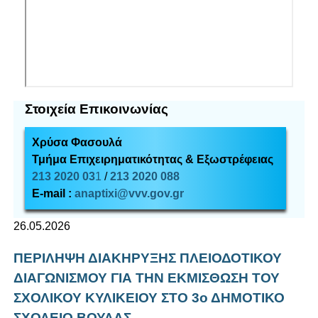
Στοιχεία Επικοινωνίας
Χρύσα Φασουλά
Τμήμα Επιχειρηματικότητας & Εξωστρέφειας
213 2020 03
1
/
213 2020 088
E-mail :
anaptixi@vvv.gov.gr
26.05.2026
ΠΕΡΙΛΗΨΗ ΔΙΑΚΗΡΥΞΗΣ ΠΛΕΙΟΔΟΤΙΚΟΥ
ΔΙΑΓΩΝΙΣΜΟΥ ΓΙΑ ΤΗΝ ΕΚΜΙΣΘΩΣΗ ΤΟΥ
ΣΧΟΛΙΚΟΥ ΚΥΛΙΚΕΙΟΥ ΣΤΟ 3ο ΔΗΜΟΤΙΚΟ
ΣΧΟΛΕΙΟ ΒΟΥΛΑΣ