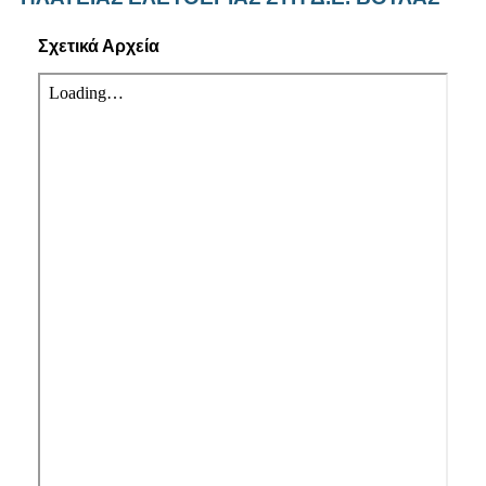
Σχετικά Αρχεία