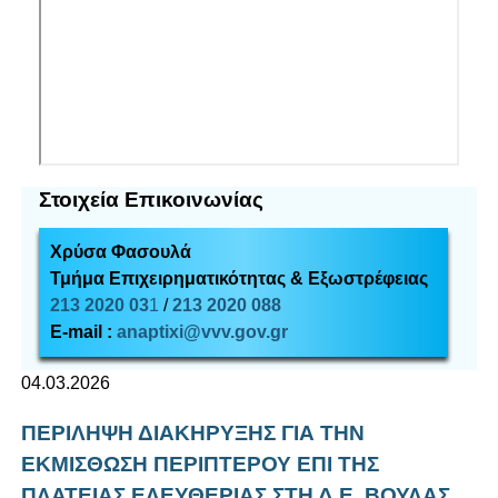
Στοιχεία Επικοινωνίας
Χρύσα Φασουλά
Τμήμα Επιχειρηματικότητας & Εξωστρέφειας
213 2020 03
1
/
213 2020 088
E-mail :
anaptixi@vvv.gov.gr
04.03.2026
ΠΕΡΙΛΗΨΗ ΔΙΑΚΗΡΥΞΗΣ ΓΙΑ ΤΗΝ
ΕΚΜΙΣΘΩΣΗ ΠΕΡΙΠΤΕΡΟΥ ΕΠΙ ΤΗΣ
ΠΛΑΤΕΙΑΣ ΕΛΕΥΘΕΡΙΑΣ ΣΤΗ Δ.Ε. ΒΟΥΛΑΣ