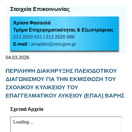
Στοιχεία Επικοινωνίας
Χρύσα Φασουλά
Τμήμα Επιχειρηματικότητας & Εξωστρέφειας
213 2020 03
1
/
213 2020 088
E-mail :
anaptixi@vvv.gov.gr
04.03.2026
ΠΕΡΙΛΗΨΗ ΔΙΑΚΗΡΥΞΗΣ ΠΛΕΙΟΔΟΤΙΚΟΥ
ΔΙΑΓΩΝΙΣΜΟΥ ΓΙΑ ΤΗΝ ΕΚΜΙΣΘΩΣΗ ΤΟΥ
ΣΧΟΛΙΚΟΥ ΚΥΛΙΚΕΙΟΥ ΤΟΥ
ΕΠΑΓΓΕΛΜΑΤΙΚΟΥ ΛΥΚΕΙΟΥ (ΕΠΑΛ) ΒΑΡΗΣ
Σχετικά Αρχεία