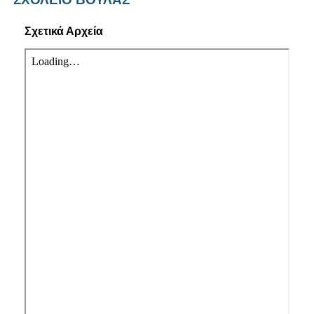
Σχετικά Αρχεία