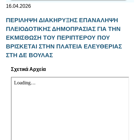
16.04.2026
ΠΕΡΙΛΗΨΗ ΔΙΑΚΗΡΥΞΗΣ ΕΠΑΝΑΛΗΨΗ
ΠΛΕΙΟΔΟΤΙΚΗΣ ΔΗΜΟΠΡΑΣΙΑΣ ΓΙΑ ΤΗΝ
ΕΚΜΙΣΘΩΣΗ ΤΟΥ ΠΕΡΙΠΤΕΡΟΥ ΠΟΥ
ΒΡΙΣΚΕΤΑΙ ΣΤΗΝ ΠΛΑΤΕΙΑ ΕΛΕΥΘΕΡΙΑΣ
ΣΤΗ ΔΕ ΒΟΥΛΑΣ
Σχετικά Αρχεία