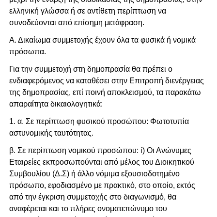
ελληνική γλώσσα ή σε αντίθετη περίπτωση να
συνοδεύονται από επίσημη μετάφραση.
Α. Δικαίωμα συμμετοχής έχουν όλα τα φυσικά ή νομικά
πρόσωπα.
Για την συμμετοχή στη δημοπρασία θα πρέπει ο
ενδιαφερόμενος να καταθέσει στην Επιτροπή διενέργειας
της δημοπρασίας, επί ποινή αποκλεισμού, τα παρακάτω
απαραίτητα δικαιολογητικά:
1. α. Σε περίπτωση φυσικού προσώπου: Φωτοτυπία
αστυνομικής ταυτότητας.
β. Σε περίπτωση νομικού προσώπου: i) Οι Ανώνυμες
Εταιρείες εκπροσωπούνται από μέλος του Διοικητικού
Συμβουλίου (Δ.Σ) ή άλλο νόμιμα εξουσιοδοτημένο
πρόσωπο, εφοδιασμένο με πρακτικό, στο οποίο, εκτός
από την έγκριση συμμετοχής στο διαγωνισμό, θα
αναφέρεται και το πλήρες ονοματεπώνυμο του