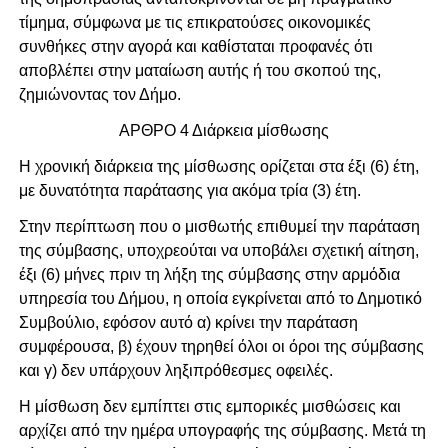
τίμημα, σύμφωνα με τις επικρατούσες οικονομικές
συνθήκες στην αγορά και καθίσταται προφανές ότι
αποβλέπει στην ματαίωση αυτής ή του σκοπού της,
ζημιώνοντας τον Δήμο.
ΑΡΘΡΟ 4 Διάρκεια μίσθωσης
Η χρονική διάρκεια της μίσθωσης ορίζεται στα έξι (6) έτη,
με δυνατότητα παράτασης για ακόμα τρία (3) έτη.
Στην περίπτωση που ο μισθωτής επιθυμεί την παράταση
της σύμβασης, υποχρεούται να υποβάλει σχετική αίτηση,
έξι (6) μήνες πριν τη λήξη της σύμβασης στην αρμόδια
υπηρεσία του Δήμου, η οποία εγκρίνεται από το Δημοτικό
Συμβούλιο, εφόσον αυτό α) κρίνει την παράταση
συμφέρουσα, β) έχουν τηρηθεί όλοι οι όροι της σύμβασης
και γ) δεν υπάρχουν ληξιπρόθεσμες οφειλές.
Η μίσθωση δεν εμπίπτει στις εμπορικές μισθώσεις και
αρχίζει από την ημέρα υπογραφής της σύμβασης. Μετά τη