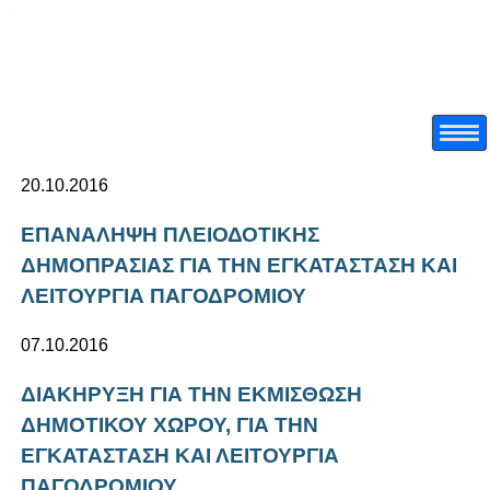
20.10.2016
ΕΠΑΝΑΛΗΨΗ ΠΛΕΙΟΔΟΤΙΚΗΣ
ΔΗΜΟΠΡΑΣΙΑΣ ΓΙΑ ΤΗΝ ΕΓΚΑΤΑΣΤΑΣΗ ΚΑΙ
ΛΕΙΤΟΥΡΓΙΑ ΠΑΓΟΔΡΟΜΙΟΥ
07.10.2016
ΔΙΑΚΗΡΥΞΗ ΓΙΑ ΤΗΝ ΕΚΜΙΣΘΩΣΗ
ΔΗΜΟΤΙΚΟΥ ΧΩΡΟΥ, ΓΙΑ ΤΗΝ
ΕΓΚΑΤΑΣΤΑΣΗ ΚΑΙ ΛΕΙΤΟΥΡΓΙΑ
ΠΑΓΟΔΡΟΜΙΟΥ