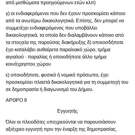
από μισθώματα προηγούμενων ετών κλπ)
γ) οι ενδιαφερόμενοι που δεν έχουν προσκομίσει κάποιο
από τα ανωτέρω δικαιολογητικά. Επίσης, δεν μπορεί να
συμμετέχει ενδιαφερόμενος που υποβάλλει
δικαιολογητικά, τα οποία δεν διαλαμβάνουν κάποιο από
τα στοιχεία της παρούσας διακήρυξης δ) οποιοσδήποτε
έχει καταλάβει αυθαίρετα παραλιακό χώρο, τμήμα
αιγιαλού - παραλίας ή οποιοδήποτε άλλο τμήμα
κοινόχρηστου χώρου
ε) οποιοδήποτε, φυσικό ή νομικό πρόσωπο, έχει
προσκομίσει πλαστά δικαιολογητικά για τη συμμετοχή του
σε δημοπρασία ή διαγωνισμό του Δήμου.
ΑΡΘΡΟ 9
Εγγυητής
Όλοι οι πλειοδότες υποχρεούνται να παρουσιάσουν
αξιόχρεο εγγυητή πριν την έναρξη της δημοπρασίας.