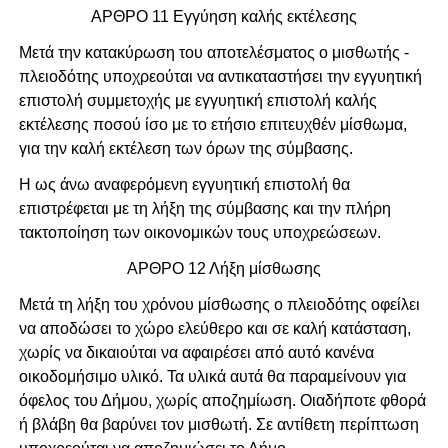
ΑΡΘΡΟ 11 Εγγύηση καλής εκτέλεσης
Μετά την κατακύρωση του αποτελέσματος ο μισθωτής -
πλειοδότης υποχρεούται να αντικαταστήσει την εγγυητική
επιστολή συμμετοχής με εγγυητική επιστολή καλής
εκτέλεσης ποσού ίσο με το ετήσιο επιτευχθέν μίσθωμα,
για την καλή εκτέλεση των όρων της σύμβασης.
Η ως άνω αναφερόμενη εγγυητική επιστολή θα
επιστρέφεται με τη λήξη της σύμβασης και την πλήρη
τακτοποίηση των οικονομικών τους υποχρεώσεων.
ΑΡΘΡΟ 12 Λήξη μίσθωσης
Μετά τη λήξη του χρόνου μίσθωσης ο πλειοδότης οφείλει
να αποδώσει το χώρο ελεύθερο και σε καλή κατάσταση,
χωρίς να δικαιούται να αφαιρέσει από αυτό κανένα
οικοδομήσιμο υλικό. Τα υλικά αυτά θα παραμείνουν για
όφελος του Δήμου, χωρίς αποζημίωση. Οιαδήποτε φθορά
ή βλάβη θα βαρύνει τον μισθωτή. Σε αντίθετη περίπτωση