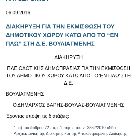
06.09.2016
ΔΙΑΚΗΡΥΞΗ ΓΙΑ ΤΗΝ ΕΚΜΙΣΘΩΣΗ ΤΟΥ
ΔΗΜΟΤΙΚΟΥ ΧΩΡΟΥ ΚΑΤΩ ΑΠΟ ΤΟ “ΕΝ
ΠΛΩ” ΣΤΗ Δ.Ε. ΒΟΥΛΙΑΓΜΕΝΗΣ
ΔΙΑΚΗΡΥΞΗ
ΠΛΕΙΟΔΟΤΙΚΗΣ ΔΗΜΟΠΡΑΣΙΑΣ ΓΙΑ ΤΗΝ ΕΚΜΙΣΘΩΣΗ
ΤΟΥ ΔΗΜΟΤΙΚΟΥ ΧΩΡΟΥ ΚΑΤΩ ΑΠΟ ΤΟ ΈΝ ΠΛΩ' ΣΤΗ
Δ.Ε.
ΒΟΥΛΙΑΓΜΕΝΗΣ
Ο ΔΗΜΑΡΧΟΣ ΒΑΡΗΣ-ΒΟΥΛΑΣ-ΒΟΥΛΙΑΓΜΕΝΗΣ
Έχοντας υπόψη τις διατάξεις:
α) του άρθρου 72 παρ. 1 περ. ε του ν. 3852/2010 «Νέα
Αρχιτεκτονική της Διοίκησης και της Αποκεντρωμένης Διοίκησης -