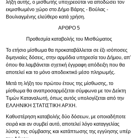
λήξη αυτής, ο μισθωτής υποχρεούται να αποδώσει τον
εκμισθωμένο χώρο στο Δήμο Βάρης - Βούλας -
Βουλιαγμένης ελεύθερο κατά χρήση.
ΑΡΘΡΟ 5
Προθεσμία καταβολής του Μισθώματος
Το ετήσιο μίσθωμα θα προκαταβάλλεται σε έξι ισόποσες
διμηνιαίες δόσεις, στην αρμόδια υπηρεσία του Δήμου, απ'
όπου θα λαμβάνεται σχετική έγγραφη απόδειξη που θα
αποτελεί και το μόνο αποδεικτικό μέσο πληρωμής.
Μετά τη λήξη του πρώτου έτους της μίσθωσης, το
μίσθωμα θα αναπροσαρμόζεται σύμφωνα με τον Δείκτη
Τιμών Καταναλωτή, όπως αυτός υπολογίζεται από την
ΕΛΛΗΝΙΚΗ ΣΤΑΤΙΣΤΙΚΗ ΑΡΧΗ.
Καθυστέρηση καταβολής δύο δόσεων, με οποιαδήποτε
σειρά και αν συμβεί αυτό, αποτελεί λόγο καταγγελίας
λύσης της σύμβασης και κατάπτωσης της εγγύησης υπέρ