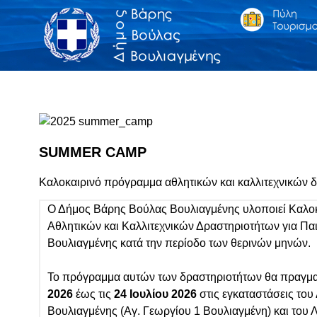
SUMMER CAMP
Καλοκαιρινό πρόγραμμα αθλητικών και καλλιτεχνικών δ
Ο Δήμος Βάρης Βούλας Βουλιαγμένης υλοποιεί Καλο
Αθλητικών και Καλλιτεχνικών Δραστηριοτήτων για Πα
Βουλιαγμένης κατά την περίοδο των θερινών μηνών.
Το πρόγραμμα αυτών των δραστηριοτήτων θα πραγμα
2026
έως τις
24 Ιουλίου 2026
στις εγκαταστάσεις του
Βουλιαγμένης (Αγ. Γεωργίου 1 Βουλιαγμένη) και του 