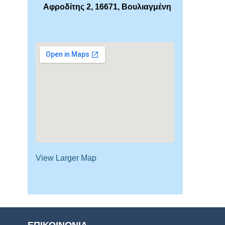
Αφροδίτης 2, 16671, Βουλιαγμένη
View Larger Map