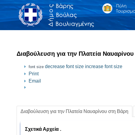
Διαβούλευση για την Πλατεία Ναυαρίνου
decrease font size
increase font size
font size
Print
Email
Διαβούλευση για την Πλατεία Ναυαρίνου στη Βάρη
Σχετικά Αρχεία .