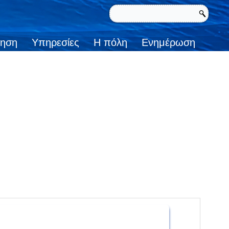
κηση
Υπηρεσίες
Η πόλη
Ενημέρωση