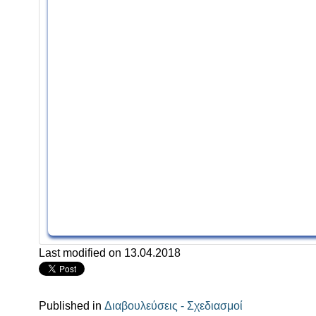
Last modified on 13.04.2018
Published in
Διαβουλεύσεις - Σχεδιασμοί