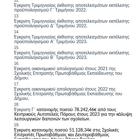
Έ
γκριση Τριμηνιαίας έκθεσης αποτελεσμάτων εκτέλεσης
προϋπολογισμού Γ΄ Τριμήνου 2022.
Έ
γκριση Τριμηνιαίας έκθεσης αποτελεσμάτων εκτέλεσης
προϋπολογισμού Δ΄ Τριμήνου 2022.
Έ
γκριση Τριμηνιαίας έκθεσης αποτελεσμάτων εκτέλεσης
προϋπολογισμού Α΄ Τριμήνου 2023.
Έ
γκριση Τριμηνιαίας έκθεσης αποτελεσμάτων εκτέλεσης
προϋπολογισμού Β΄ Τριμήνου 2023.
Έγκριση οικονομικού απολογισμού έτους 2021 της
Σχολικής Επιτροπής Πρωτοβάθμιας Εκπαίδευσης του
Δήμου.
Έγκριση οικονομικού απολογισμού έτους 2022 της
Σχολικής Επιτροπής Πρωτοβάθμιας Εκπαίδευσης του
Δήμου.
Έγκριση Γ΄ κ
ατανομής ποσού
78.242,46
€
από τους
Κεντρικούς Αυτοτελείς Πόρους έτους 2023 για την κάλυψη
λειτουργικών δαπανών των σχολείων.
Έγκριση κατανομής ποσού
51.128,34
€
στις Σχολικές
Επιτροπές Πρωτοβάθμιας και Δευτεροβάθμιας