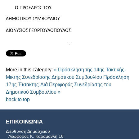
O
ΠΡΟΕΔΡΟΣ ΤΟΥ
ΔΗΜΟΤΙΚΟΥ ΣΥΜΒΟΥΛΙΟΥ
ΔΙΟΝΥΣΙΟΣ ΓΕΩΡΓΟΥΛΟΠΟΥΛΟΣ
More in this category:
« Πρόσκληση της 14ης Τακτικής-
Μικτής Συνεδρίασης Δημοτικού Συμβουλίου
Πρόσκληση
17ης Έκτακτης-Διά Περιφοράς Συνεδρίασης του
Δημοτικού Συμβουλίου »
back to top
ΕΠΙΚΟΙΝΩΝΙΑ
Διεύθυνση Δημαρχείου
Λεωφόρος Κ. Καραμανλή 18