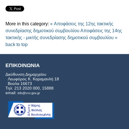
More in this category:
« Αποφάσεις της 12ης τακτικής
συνεδρίασης δημοτικού συμβουλίου
Αποφάσεις της 14ης
τακτικής - μικτής συνεδρίασης δημοτικού συμβουλίου »
back to top
ΕΠΙΚΟΙΝΩΝΙΑ
Διεύθυνση Δημαρχείου
Λεωφόρος Κ. Καραμανλή 18
Βούλα 16673
Τηλ: 213 2020 000, 15888
email:
info@vvv.gov.gr