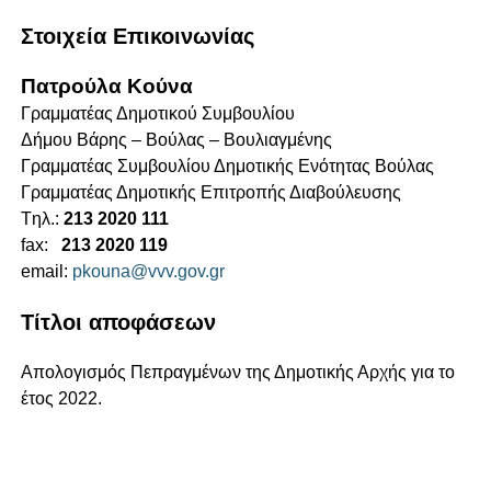
Στοιχεία Επικοινωνίας
Πατρούλα Κούνα
Γραμματέας Δημοτικού Συμβουλίου
Δήμου Βάρης – Βούλας – Βουλιαγμένης
Γραμματέας Συμβουλίου Δημοτικής Ενότητας Βούλας
Γραμματέας Δημοτικής Επιτροπής Διαβούλευσης
Tηλ.:
213 2020 111
fax:
213 2020 119
email:
pkouna@vvv.gov.gr
Τίτλοι αποφάσεων
Απολογισμός Πεπραγμένων της Δημοτικής Αρχής για το
έτος 2022.