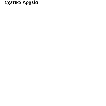
Σχετικά Αρχεία