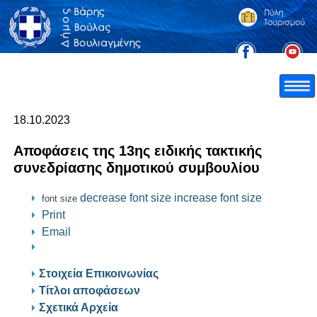
18.10.2023
Αποφάσεις της 13ης ειδικής τακτικής
συνεδρίασης δημοτικού συμβουλίου
decrease font size
increase font size
font size
Print
Email
Στοιχεία Επικοινωνίας
Τίτλοι αποφάσεων
Σχετικά Αρχεία