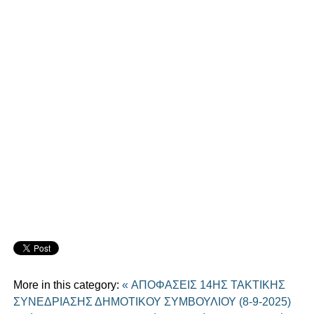
More in this category:
« ΑΠΟΦΑΣΕΙΣ 14ΗΣ ΤΑΚΤΙΚΗΣ
ΣΥΝΕΔΡΙΑΣΗΣ ΔΗΜΟΤΙΚΟΥ ΣΥΜΒΟΥΛΙΟΥ (8-9-2025)