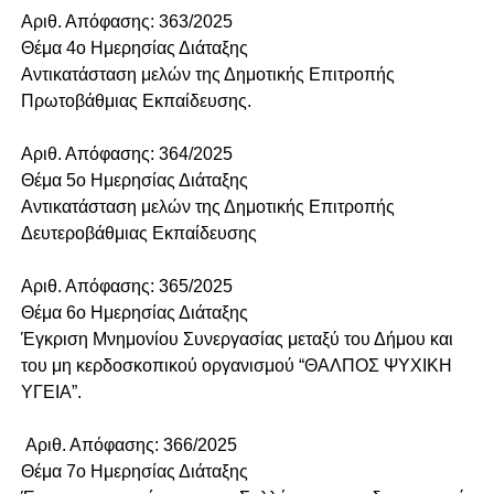
Αριθ. Απόφασης: 363/2025
Θέμα 4o Ημερησίας Διάταξης
Αντικατάσταση μελών της Δημοτικής Επιτροπής
Πρωτοβάθμιας Εκπαίδευσης.
Αριθ. Απόφασης: 364/2025
Θέμα 5o Ημερησίας Διάταξης
Αντικατάσταση μελών της Δημοτικής Επιτροπής
Δευτεροβάθμιας Εκπαίδευσης
Αριθ. Απόφασης: 365/2025
Θέμα 6o Ημερησίας Διάταξης
Έγκριση Μνημονίου Συνεργασίας μεταξύ του Δήμου και
του μη κερδοσκοπικού οργανισμού “ΘΑΛΠΟΣ ΨΥΧΙΚΗ
ΥΓΕΙΑ”.
Αριθ. Απόφασης: 366/2025
Θέμα 7o Ημερησίας Διάταξης