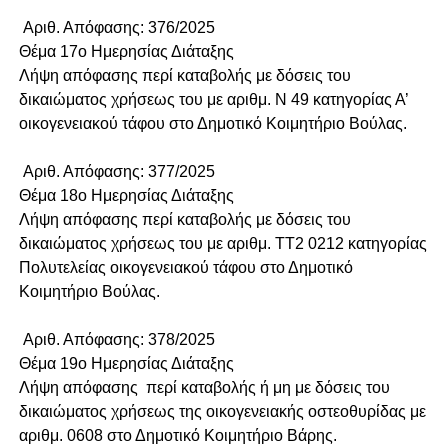
Αριθ. Απόφασης: 376/2025
Θέμα 17o Ημερησίας Διάταξης
Λήψη απόφασης περί καταβολής με δόσεις του
δικαιώματος χρήσεως του με αριθμ. Ν 49 κατηγορίας Α’
οικογενειακού τάφου στο Δημοτικό Κοιμητήριο Βούλας.
Αριθ. Απόφασης: 377/2025
Θέμα 18o Ημερησίας Διάταξης
Λήψη απόφασης περί καταβολής με δόσεις του
δικαιώματος χρήσεως του με αριθμ. ΤΤ2 0212 κατηγορίας
Πολυτελείας οικογενειακού τάφου στο Δημοτικό
Κοιμητήριο Βούλας.
Αριθ. Απόφασης: 378/2025
Θέμα 19o Ημερησίας Διάταξης
Λήψη απόφασης περί καταβολής ή μη με δόσεις του
δικαιώματος χρήσεως της οικογενειακής οστεοθυρίδας με
αριθμ. 0608 στο Δημοτικό Κοιμητήριο Βάρης.