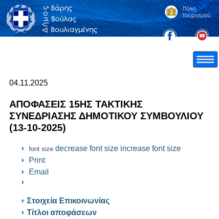
04.11.2025
ΑΠΟΦΑΣΕΙΣ 15HΣ ΤΑΚΤΙΚΗΣ
ΣΥΝΕΔΡΙΑΣΗΣ ΔΗΜΟΤΙΚΟΥ ΣΥΜΒΟΥΛΙΟΥ
(13-10-2025)
decrease font size
increase font size
font size
Print
Email
Στοιχεία Επικοινωνίας
Τίτλοι αποφάσεων