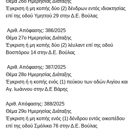
Θέμα 26o Ημερησίας Διάταξης
Έγκριση ή μη κοπής δύο (2) δένδρων εντός ιδιοκτησίας
επί της οδού Υμηττού 29 στην Δ.Ε. Βούλας
Αριθ. Απόφασης: 386/2025
Θέμα 27o Ημερησίας Διάταξης
Έγκριση ή μη κοπής δύο (2) λέυλαντ επί της οδού
Βοσπόρου 14 στην Δ.Ε. Βούλας
Αριθ. Απόφασης: 387/2025
Θέμα 28o Ημερησίας Διάταξης
Έγκριση ή η κοπής ενός (1) πεύκου των οδών Αιγίου και
Αγ. Ιωάννου στην Δ.Ε Βάρης
Αριθ. Απόφασης: 388/2025
Θέμα 29o Ημερησίας Διάταξης
Έγκριση ή μη κοπής ενός (1) δένδρου εντός οικοπέδου
επί της οδού Σμόλικα 76 στην Δ.Ε. Βούλας