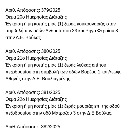
Αριθ. Απόφασης: 379/2025
Θέμα 20o Ημερησίας Διάταξης
Έγκριση ή μη κοπής μιας (1) ξερής κουκουναριάς στην
συμβολή των οδών Ανδρούτσου 33 και Ρήγα Φεραίου 8
στην Δ.Ε. Βούλας
Αριθ. Απόφασης: 380/2025
Θέμα 21o Ημερησίας Διάταξης
Έγκριση ή μη κοπής μιας (1) ξερής λεύκας επί του
πεζοδρομίου στη συμβολή των οδών Βορέου 1 και Λεωφ.
Αθηνάς στην Δ.Ε. Βουλιαγμένης
Αριθ. Απόφασης: 381/2025
Θέμα 22o Ημερησίας Διάταξης
Έγκριση ή μη κοπής μίας (1) ξερής μουριάς επί της οδού
πεζοδρομίου στην οδό Ματρόζου 3 στην Δ.Ε Βούλας.
Αριθ. Απόφασης: 382/2025