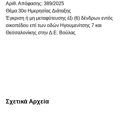
Αριθ. Απόφασης: 389/2025
Θέμα 30o Ημερησίας Διάταξης
Έγκριση ή μη μεταφύτευσης έξι (6) δένδρων εντός
οικοπέδου επί των οδών Ηγουμενίτσης 7 και
Θεσσαλονίκης στην Δ.Ε. Βούλας
Σχετικά Αρχεία