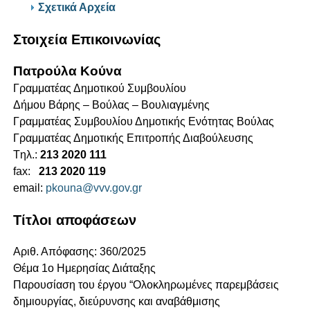
Σχετικά Αρχεία
Στοιχεία Επικοινωνίας
Πατρούλα Κούνα
Γραμματέας Δημοτικού Συμβουλίου
Δήμου Βάρης – Βούλας – Βουλιαγμένης
Γραμματέας Συμβουλίου Δημοτικής Ενότητας Βούλας
Γραμματέας Δημοτικής Επιτροπής Διαβούλευσης
Tηλ.:
213 2020 111
fax:
213 2020 119
email:
pkouna@vvv.gov.gr
Τίτλοι αποφάσεων
Αριθ. Απόφασης: 360/2025
Θέμα 1o Ημερησίας Διάταξης
Παρουσίαση του έργου “Ολοκληρωμένες παρεμβάσεις
δημιουργίας, διεύρυνσης και αναβάθμισης