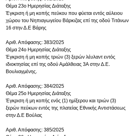
Θέμα 23o Ημερησίας Διάταξης
Έγκριση ή μη κοπής πεύκου που φύεται εντός αύλειου
χώρου του Νηπιαγωγείου Βάρκιζας επί της οδού Τιτάνων
16 στην Δ.Ε Βάρης
Αριθ. Απόφασης: 383/2025
Θέμα 24o Ημερησίας Διάταξης
Έγκριση ή μη κοπής τριών (3) ξερών λέυλαντ εντός
ιδιοκτησίας επί της οδού Αμάλθειας 3Α στην Δ.Ε.
Βουλιαγμένης.
Αριθ. Απόφασης: 384/2025
Θέμα 25o Ημερησίας Διάταξης
Έγκριση ή μη κοπής ενός (1) ημίξερου και τριών (3)
ξερών πεύκων εντός της πλατείας Εθνικής Αντιστάσεως
στην Δ.Ε Βούλας
Αριθ. Απόφασης: 385/2025