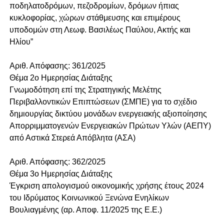
ποδηλατοδρόμων, πεζοδρομίων, δρόμων ήπιας
κυκλοφορίας, χώρων στάθμευσης και επιμέρους
υποδομών στη Λεωφ. Βασιλέως Παύλου, Ακτής και
Ηλίου”
Αριθ. Απόφασης: 361/2025
Θέμα 2o Ημερησίας Διάταξης
Γνωμοδότηση επί της Στρατηγικής Μελέτης
Περιβαλλοντικών Επιπτώσεων (ΣΜΠΕ) για το σχέδιο
δημιουργίας δικτύου μονάδων ενεργειακής αξιοποίησης
Απορριμματογενών Ενεργειακών Πρώτων Υλών (ΑΕΠΥ)
από Αστικά Στερεά Απόβλητα (ΑΣΑ)
Αριθ. Απόφασης: 362/2025
Θέμα 3o Ημερησίας Διάταξης
Έγκριση απολογισμού οικονομικής χρήσης έτους 2024
του Ιδρύματος Κοινωνικού Ξενώνα Ενηλίκων
Βουλιαγμένης (αρ. Αποφ. 11/2025 της Ε.Ε.)