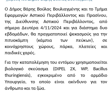
Ο Δήμος Βάρης Βούλας Βουλιαγμένης και το Τμήμα
Εφαρμογών Αστικού Περιβάλλοντος και Πρασίνου,
της Διεύθυνσης Αστικού Περιβάλλοντος, από
σήμερα Δευτέρα 4/11/2024 και για διάστημα δυο
εβδομάδων, θα πραγματοποιεί ψεκασμούς για την
πιτυοκάμπη (κάμπια των πεύκων), σε
κοινόχρηστους χώρους, πάρκα, πλατείες και
παιδικές χαρές.
Για την καταπολέμηση του εντόμου χρησιμοποιείται
βιολογικό σκεύασμα
(DIPEL 2X, WP, Bacillus
thuringiensis)
, εγκεκριμένο από το αρμόδιο
Υπουργείο, το οποίο είναι ακίνδυνο για τον
άνθρωπο και τα ζώα.