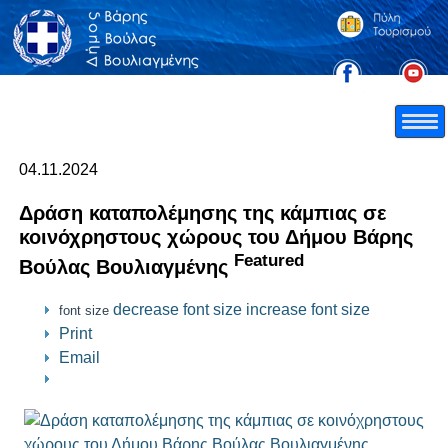
04.11.2024
Δράση καταπολέμησης της κάμπιας σε
κοινόχρηστους χώρους του Δήμου Βάρης
Featured
Βούλας Βουλιαγμένης
decrease font size
increase font size
font size
Print
Email