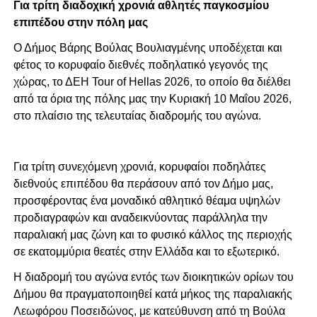
Για τρίτη διαδοχική χρονιά αθλητές παγκοσμίου
επιπέδου στην πόλη μας
Ο Δήμος Βάρης Βούλας Βουλιαγμένης υποδέχεται και
φέτος το κορυφαίο διεθνές ποδηλατικό γεγονός της
χώρας, το ΔΕΗ Tour of Hellas 2026, το οποίο θα διέλθει
από τα όρια της πόλης μας την Κυριακή 10 Μαΐου 2026,
στο πλαίσιο της τελευταίας διαδρομής του αγώνα.
Για τρίτη συνεχόμενη χρονιά, κορυφαίοι ποδηλάτες
διεθνούς επιπέδου θα περάσουν από τον Δήμο μας,
προσφέροντας ένα μοναδικό αθλητικό θέαμα υψηλών
προδιαγραφών και αναδεικνύοντας παράλληλα την
παραλιακή μας ζώνη και το φυσικό κάλλος της περιοχής
σε εκατομμύρια θεατές στην Ελλάδα και το εξωτερικό.
Η διαδρομή του αγώνα εντός των διοικητικών ορίων του
Δήμου θα πραγματοποιηθεί κατά μήκος της παραλιακής
Λεωφόρου Ποσειδώνος, με κατεύθυνση από τη Βούλα