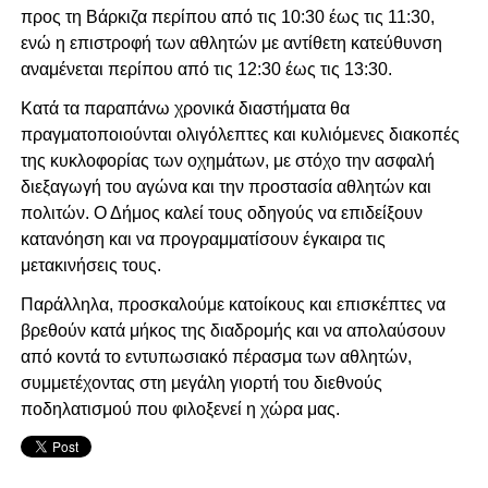
προς τη Βάρκιζα περίπου από τις 10:30 έως τις 11:30,
ενώ η επιστροφή των αθλητών με αντίθετη κατεύθυνση
αναμένεται περίπου από τις 12:30 έως τις 13:30.
Κατά τα παραπάνω χρονικά διαστήματα θα
πραγματοποιούνται ολιγόλεπτες και κυλιόμενες διακοπές
της κυκλοφορίας των οχημάτων, με στόχο την ασφαλή
διεξαγωγή του αγώνα και την προστασία αθλητών και
πολιτών. Ο Δήμος καλεί τους οδηγούς να επιδείξουν
κατανόηση και να προγραμματίσουν έγκαιρα τις
μετακινήσεις τους.
Παράλληλα, προσκαλούμε κατοίκους και επισκέπτες να
βρεθούν κατά μήκος της διαδρομής και να απολαύσουν
από κοντά το εντυπωσιακό πέρασμα των αθλητών,
συμμετέχοντας στη μεγάλη γιορτή του διεθνούς
ποδηλατισμού που φιλοξενεί η χώρα μας.