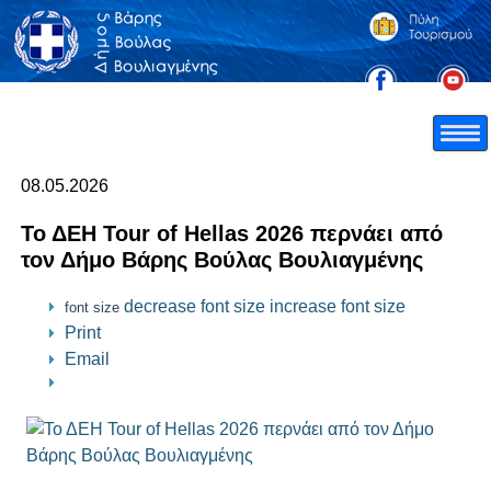
08.05.2026
Το ΔΕΗ Tour of Hellas 2026 περνάει από
τον Δήμο Βάρης Βούλας Βουλιαγμένης
decrease font size
increase font size
font size
Print
Email