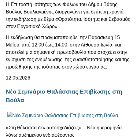
Η Επιτροπή Ισότητας των Φύλων του Δήμου Βάρης
Βούλας Βουλιαγμένης διοργανώνει για δεύτερη χρονιά
την εκδήλωση με θέμα «Ορατότητα, Ισότητα και Σεβασμός
στον Εργασιακό Χώρο»
Η εκδήλωση θα πραγματοποιηθεί την Παρασκευή 15
Μαΐου, από 12:00 έως 14:00, στην Αίθουσα Ιωνία, και
αποτελεί μια σημαντική πρωτοβουλία που στοχεύει στην
ενίσχυση της ενημέρωσης, της ευαισθητοποίησης και της
προώθησης της ισότητας στον χώρο εργασίας.
12.05.2026
Νέο Σεμινάριο Θαλάσσιας Επιβίωσης στη
Βούλα
«Στη θάλασσα δεν αυτοσχεδιάζεις» – Νέα ημερομηνία
λόγω αυξημένου ενδιαφέροντος