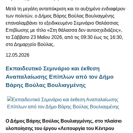
Μετά τη μεγάλη ανταπόκριση και το αυξημένο ενδιαφέρον
των πολιτών, ο Δήμος Βάρης Βούλας Βουλιαγμένης
επαναλαμβάνει το εξειδικευμένο Σεμινάριο Θαλάσσιας
Επιβίωσης με τίτλο «Στη θάλασσα δεν αυτοσχεδιάζεις»,
το Σάββατο 23 Μαΐου 2026, από τις 09:30 έως τις 16:30,
στο Δημαρχείο Βούλας.
12.05.2026
Εκπαιδευτικό Σεμινάριο και έκθεση
Αναπαλαίωσης Επίπλων από τον Δήμο
Βάρης Βούλας Βουλιαγμένης
Ο Δήμος Βάρης Βούλας Βουλιαγμένης, στο πλαίσιο
υλοποίησης του έργου «Λειτουργία του Κέντρου