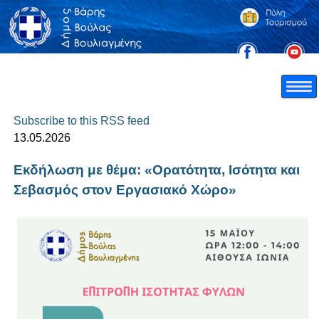
Subscribe to this RSS feed
13.05.2026
Εκδήλωση με θέμα: «Ορατότητα, Ισότητα και
Σεβασμός στον Εργασιακό Χώρο»