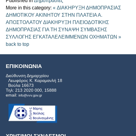
Published in
Δημοπρασίες
More in this category:
« ΔΙΑΚΗΡΥΞΗ ΔΗΜΟΠΡΑΣΙΑΣ
ΔΗΜΟΤΙΚΟΥ ΑΚΙΝΗΤΟΥ ΣΤΗΝ ΠΛΑΤΕΙΑ Α.
ΑΠΟΣΤΟΛΑΤΟΥ
ΔΙΑΚΗΡΥΞΗ ΠΛΕΙΟΔΟΤΙΚΗΣ
ΔΗΜΟΠΡΑΣΙΑΣ ΓΙΑ ΤΗ ΣΥΝΑΨΗ ΣΥΜΒΑΣΗΣ
ΣΥΛΛΟΓΗΣ ΕΓΚΑΤΑΛΕΛΕΙΜΜΕΝΩΝ ΟΧΗΜΑΤΩΝ »
back to top
ΕΠΙΚΟΙΝΩΝΙΑ
Διεύθυνση Δημαρχείου
Λεωφόρος Κ. Καραμανλή 18
Βούλα 16673
Τηλ: 213 2020 000, 15888
email:
info@vvv.gov.gr
ΧΡΗΣΙΜΟΙ ΣΥΝΔΕΣΜΟΙ