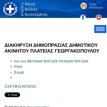
ΔΙΑΚΗΡΥΞΗ ΔΗΜΟΠΡΑΣΙΑΣ ΔΗΜΟΤΙΚΟΥ
ΑΚΙΝΗΤΟΥ ΠΛΑΤΕΙΑΣ ΓΕΩΡΓΑΚΟΠΟΥΛΟΥ
decrease font size
increase font size
font size
Print
Email
ΣΧΕΤΙΚΟ ΑΡΧΕΙΟ