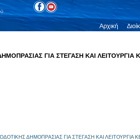
Αρχική
Διοί
ΗΜΟΠΡΑΣΙΑΣ ΓΙΑ ΣΤΕΓΑΣΗ ΚΑΙ ΛΕΙΤΟΥΡΓΙΑ 
ΟΔΟΤΙΚΗΣ ΔΗΜΟΠΡΑΣΙΑΣ ΓΙΑ ΣΤΕΓΑΣΗ ΚΑΙ ΛΕΙΤΟΥΡΓΙΑ 