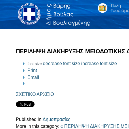
ΠΕΡΙΛΗΨΗ ΔΙΑΚΗΡΥΞΗΣ ΜΕΙΟΔΟΤΙΚΗΣ Δ
decrease font size
increase font size
font size
Print
Email
ΣΧΕΤΙΚΟ ΑΡΧΕΙΟ
Published in
Δημοπρασίες
More in this category:
« ΠΕΡΙΛΗΨΗ ΔΙΑΚΗΡΥΞΗΣ ΜΕΙ