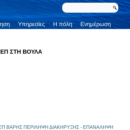
κηση
Υπηρεσίες
Η πόλη
Ενημέρωση
ΚΕΠ ΣΤΗ ΒΟΥΛΑ
ΚΕΠ ΒΑΡΗΣ
ΠΕΡΙΛΗΨΗ ΔΙΑΚΗΡΥΞΗΣ - ΕΠΑΝΑΛΗΨΗ