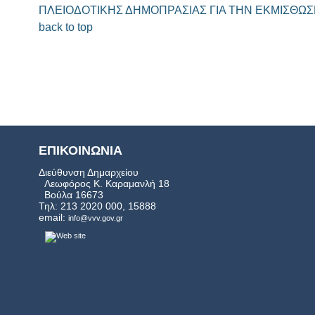
ΠΛΕΙΟΔΟΤΙΚΗΣ ΔΗΜΟΠΡΑΣΙΑΣ ΓΙΑ ΤΗΝ ΕΚΜΙΣΘΩΣ
back to top
ΕΠΙΚΟΙΝΩΝΙΑ
Διεύθυνση Δημαρχείου
Λεωφόρος Κ. Καραμανλή 18
Βούλα 16673
Τηλ: 213 2020 000, 15888
email:
info@vvv.gov.gr