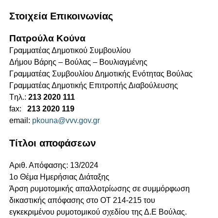
Στοιχεία Επικοινωνίας
Πατρούλα Κούνα
Γραμματέας Δημοτικού Συμβουλίου
Δήμου Βάρης – Βούλας – Βουλιαγμένης
Γραμματέας Συμβουλίου Δημοτικής Ενότητας Βούλας
Γραμματέας Δημοτικής Επιτροπής Διαβούλευσης
Tηλ.:
213 2020 111
fax:
213 2020 119
email:
pkouna@vvv.gov.gr
Τίτλοι αποφάσεων
Αριθ. Απόφασης: 13/2024
1ο Θέμα Ημερήσιας Διάταξης
Άρση ρυμοτομικής απαλλοτρίωσης σε συμμόρφωση
δικαστικής απόφασης στο ΟΤ 214-215 του
εγκεκριμένου ρυμοτομικού σχεδίου της Δ.Ε Βούλας.