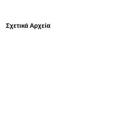
Σχετικά Αρχεία