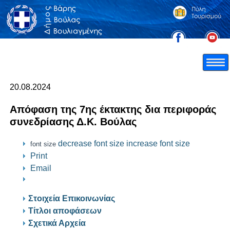
20.08.2024
Απόφαση της 7ης έκτακτης δια περιφοράς
συνεδρίασης Δ.Κ. Βούλας
decrease font size
increase font size
font size
Print
Email
Στοιχεία Επικοινωνίας
Τίτλοι αποφάσεων
Σχετικά Αρχεία