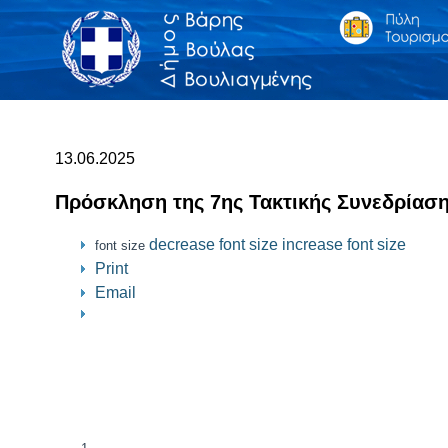
13.06.2025
Πρόσκληση της 7ης Τακτικής Συνεδρίασ
decrease font size
increase font size
font size
Print
Email