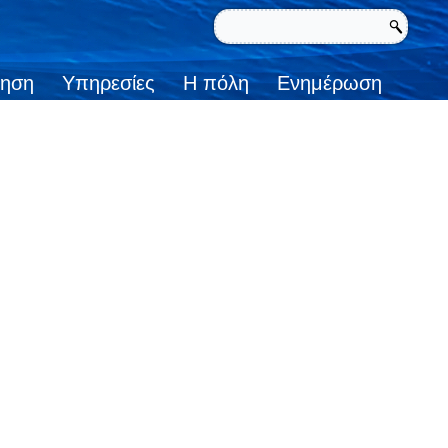
κηση
Υπηρεσίες
Η πόλη
Ενημέρωση