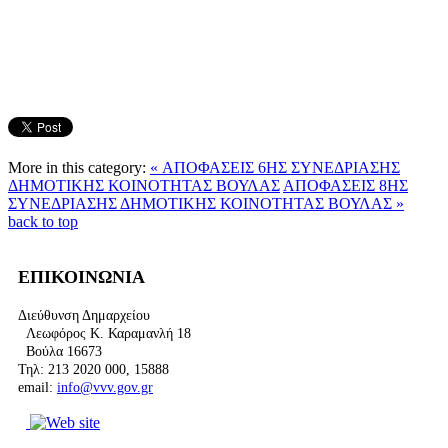
More in this category:
« ΑΠΟΦΑΣΕΙΣ 6ΗΣ ΣΥΝΕΔΡΙΑΣΗΣ
ΔΗΜΟΤΙΚΗΣ ΚΟΙΝΟΤΗΤΑΣ ΒΟΥΛΑΣ
ΑΠΟΦΑΣΕΙΣ 8ΗΣ
ΣΥΝΕΔΡΙΑΣΗΣ ΔΗΜΟΤΙΚΗΣ ΚΟΙΝΟΤΗΤΑΣ ΒΟΥΛΑΣ »
back to top
ΕΠΙΚΟΙΝΩΝΙΑ
Διεύθυνση Δημαρχείου
Λεωφόρος Κ. Καραμανλή 18
Βούλα 16673
Τηλ: 213 2020 000, 15888
email:
info@vvv.gov.gr