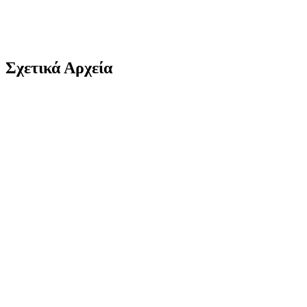
Σχετικά Αρχεία