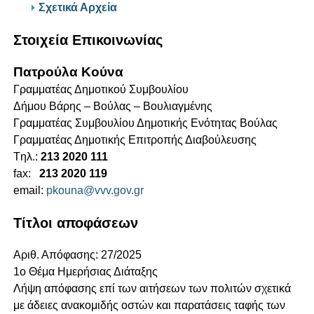
Σχετικά Αρχεία
Στοιχεία Επικοινωνίας
Πατρούλα Κούνα
Γραμματέας Δημοτικού Συμβουλίου
Δήμου Βάρης – Βούλας – Βουλιαγμένης
Γραμματέας Συμβουλίου Δημοτικής Ενότητας Βούλας
Γραμματέας Δημοτικής Επιτροπής Διαβούλευσης
Tηλ.:
213 2020 111
fax:
213 2020 119
email:
pkouna@vvv.gov.gr
Τίτλοι αποφάσεων
Αριθ. Απόφασης: 27/2025
1ο Θέμα Ημερήσιας Διάταξης
Λήψη απόφασης επί των αιτήσεων των πολιτών σχετικά
με άδειες ανακομιδής οστών και παρατάσεις ταφής των