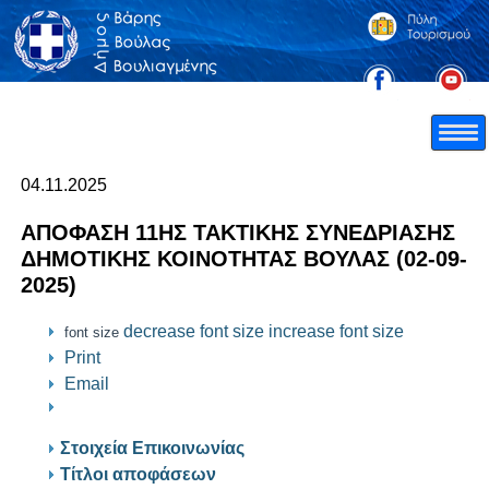
04.11.2025
ΑΠΟΦΑΣΗ 11ΗΣ TAKTIKΗΣ ΣΥΝΕΔΡΙΑΣΗΣ
ΔΗΜΟΤΙΚΗΣ ΚΟΙΝΟΤΗΤΑΣ ΒΟΥΛΑΣ (02-09-
2025)
decrease font size
increase font size
font size
Print
Email
Στοιχεία Επικοινωνίας
Τίτλοι αποφάσεων