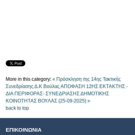
More in this category:
« Πρόσκληση της 14ης Τακτικής
Συνεδρίασης Δ.Κ Βούλας
ΑΠΟΦΑΣΗ 12ΗΣ ΕΚΤΑΚΤΗΣ -
ΔΙΑ ΠΕΡΙΦΟΡΑΣ- ΣΥΝΕΔΡΙΑΣΗΣ ΔΗΜΟΤΙΚΗΣ
ΚΟΙΝΟΤΗΤΑΣ ΒΟΥΛΑΣ (25-09-2025) »
back to top
ΕΠΙΚΟΙΝΩΝΙΑ