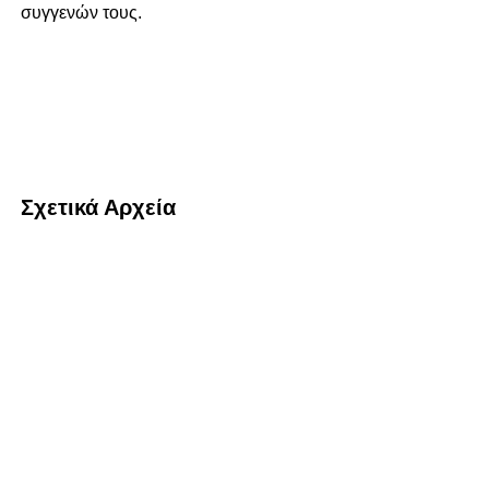
συγγενών τους.
Σχετικά Αρχεία