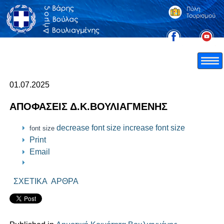
01.07.2025
ΑΠΟΦΑΣΕΙΣ Δ.Κ.ΒΟΥΛΙΑΓΜΕΝΗΣ
decrease font size
increase font size
font size
Print
Email
ΣΧΕΤΙΚΑ ΑΡΘΡΑ