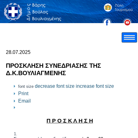
28.07.2025
ΠΡΟΣΚΛΗΣΗ ΣΥΝΕΔΡΙΑΣΗΣ ΤΗΣ
Δ.Κ.ΒΟΥΛΙΑΓΜΕΝΗΣ
decrease font size
increase font size
font size
Print
Email
Π Ρ Ο Σ Κ Λ Η Σ Η