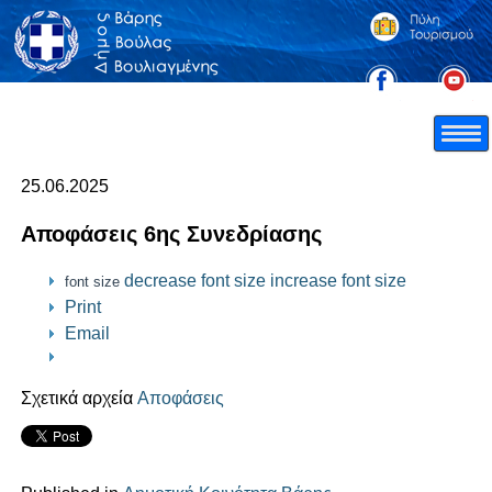
25.06.2025
Αποφάσεις 6ης Συνεδρίασης
decrease font size
increase font size
font size
Print
Email
Σχετικά αρχεία
Αποφάσεις