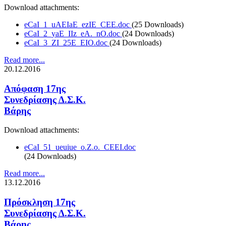
Download attachments:
eCaI_1_uAEIaE_ezIE_CEE.doc
(25 Downloads)
eCaI_2_yaE_IIz_eA._nO.doc
(24 Downloads)
eCaI_3_ZI_25E_EIO.doc
(24 Downloads)
Read more...
20.12.2016
Απόφαση 17ης
Συνεδρίασης Δ.Σ.Κ.
Βάρης
Download attachments:
eCaI_51_ueuiue_o.Z.o._CEEI.doc
(24 Downloads)
Read more...
13.12.2016
Πρόσκληση 17ης
Συνεδρίασης Δ.Σ.Κ.
Βάρης