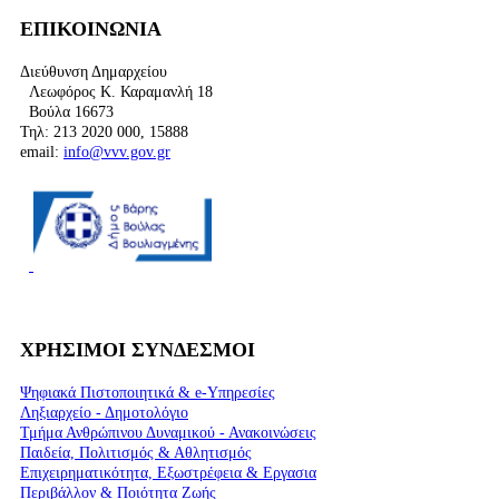
ΕΠΙΚΟΙΝΩΝΙΑ
Διεύθυνση Δημαρχείου
Λεωφόρος Κ. Καραμανλή 18
Βούλα 16673
Τηλ: 213 2020 000, 15888
email:
info@vvv.gov.gr
ΧΡΗΣΙΜΟΙ ΣΥΝΔΕΣΜΟΙ
Ψηφιακά Πιστοποιητικά & e-Υπηρεσίες
Ληξιαρχείο - Δημοτολόγιο
Τμήμα Ανθρώπινου Δυναμικού - Ανακοινώσεις
Παιδεία, Πολιτισμός & Αθλητισμός
Επιχειρηματικότητα, Εξωστρέφεια & Εργασια
Περιβάλλον & Ποιότητα Ζωής