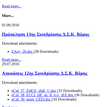
Read more...
More...
01.09.2016
Πρόσκληση 13ης Συνεδρίασης Δ.Σ.Κ. Βάρης
Download attachments:
ZAuy_26.doc
(38 Downloads)
Read more...
29.07.2016
Αποφάσεις 12ης Συνεδρίασης Δ.Σ.Κ. Βάρης
Download attachments:
eCaI_37_ZaICE_zIaE_C.doc
(31 Downloads)
eCaI_38_ECCI_zIE_az_II_n.o._iEE.doc
(36 Downloads)
eCaI_39_uoun_CEEI.doc
(34 Downloads)