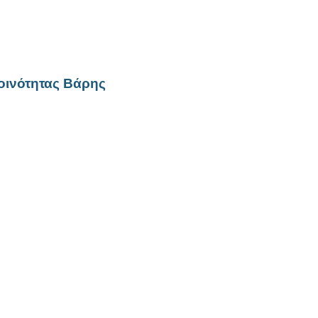
οινότητας Βάρης