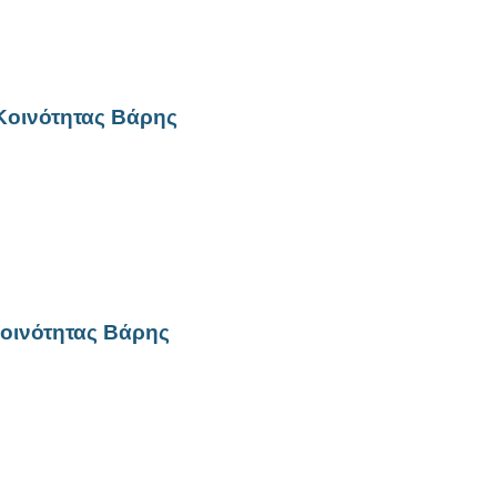
Κοινότητας Βάρης
οινότητας Βάρης