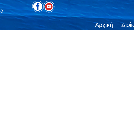
Αρχική
Διοί