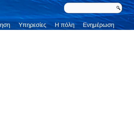
κηση
Υπηρεσίες
Η πόλη
Ενημέρωση