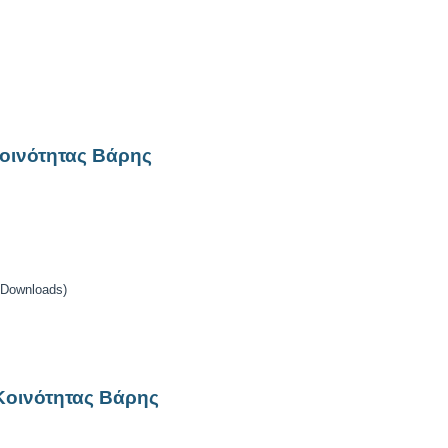
οινότητας Βάρης
 Downloads)
Κοινότητας Βάρης