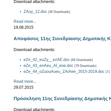
Download attachments:
ZAuy_12.doc
(38 Downloads)
Read more...
19.08.2015
Αποφάσεις 11ης Συνεδρίασης Δημοτικής Κ
Download attachments:
eZe_42_euZy__ezAE.doc
(69 Downloads)
eZe_43_enAeu_AI_eoe.doc
(79 Downloads)
eZe_44_oZuouAueu_ZAiAee_2015-2019.doc
(71
Read more...
29.07.2015
Πρόσκληση 11ης Συνεδρίασης Δημοτικής 
Download attachments: