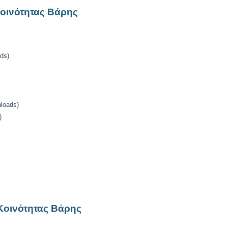
οινότητας Βάρης
ds)
loads)
)
Κοινότητας Βάρης