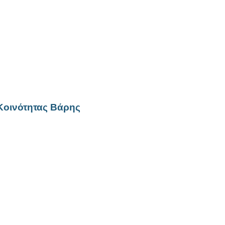
Κοινότητας Βάρης