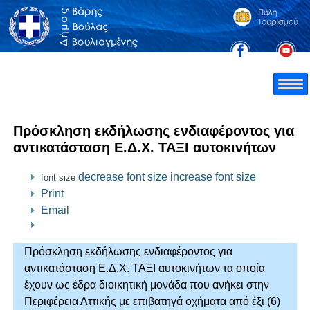
Πρόσκληση εκδήλωσης ενδιαφέροντος για
αντικατάσταση Ε.Δ.Χ. ΤΑΞΙ αυτοκινήτων
decrease font size
increase font size
font size
Print
Email
Πρόσκληση εκδήλωσης ενδιαφέροντος για
αντικατάσταση Ε.Δ.Χ. ΤΑΞΙ αυτοκινήτων τα οποία
έχουν ως έδρα διοικητική μονάδα που ανήκει στην
Περιφέρεια Αττικής με επιβατηγά οχήματα από έξι (6)