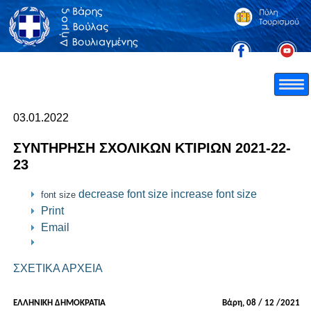
03.01.2022
ΣΥΝΤΗΡΗΣΗ ΣΧΟΛΙΚΩΝ ΚΤΙΡΙΩΝ 2021-22-
23
decrease font size
increase font size
font size
Print
Email
ΣΧΕΤΙΚΑ ΑΡΧΕΙΑ
ΕΛΛΗΝΙΚΗ ΔΗΜΟΚΡΑΤΙΑ
Βάρη,
08
/
12
/2021