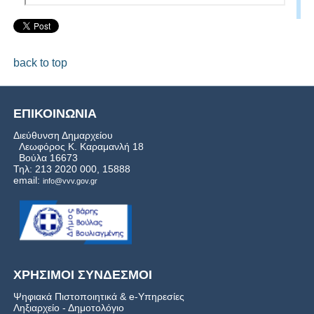
back to top
ΕΠΙΚΟΙΝΩΝΙΑ
Διεύθυνση Δημαρχείου
Λεωφόρος Κ. Καραμανλή 18
Βούλα 16673
Τηλ: 213 2020 000, 15888
email:
info@vvv.gov.gr
ΧΡΗΣΙΜΟΙ ΣΥΝΔΕΣΜΟΙ
Ψηφιακά Πιστοποιητικά & e-Υπηρεσίες
Ληξιαρχείο - Δημοτολόγιο