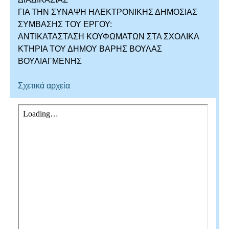
ΓΙΑ ΤΗΝ ΣΥΝΑΨΗ ΗΛΕΚΤΡΟΝΙΚΗΣ ΔΗΜΟΣΙΑΣ
ΣΥΜΒΑΣΗΣ ΤΟΥ ΕΡΓΟΥ:
ΑΝΤΙΚΑΤΑΣΤΑΣΗ ΚΟΥΦΩΜΑΤΩΝ ΣΤΑ ΣΧΟΛΙΚΑ
ΚΤΗΡΙΑ ΤΟΥ ΔΗΜΟΥ ΒΑΡΗΣ ΒΟΥΛΑΣ
ΒΟΥΛΙΑΓΜΕΝΗΣ
Σχετικά αρχεία