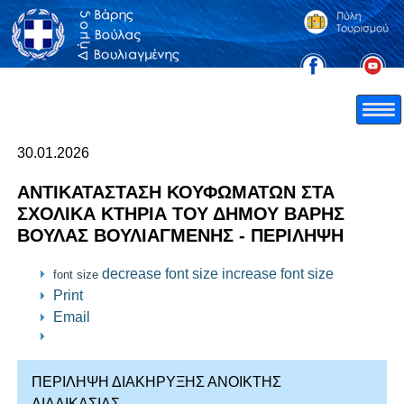
30.01.2026
ΑΝΤΙΚΑΤΑΣΤΑΣΗ ΚΟΥΦΩΜΑΤΩΝ ΣΤΑ
ΣΧΟΛΙΚΑ ΚΤΗΡΙΑ ΤΟΥ ΔΗΜΟΥ ΒΑΡΗΣ
ΒΟΥΛΑΣ ΒΟΥΛΙΑΓΜΕΝΗΣ - ΠΕΡΙΛΗΨΗ
decrease font size
increase font size
font size
Print
Email
ΠΕΡΙΛΗΨΗ ΔΙΑΚΗΡΥΞΗΣ ΑΝΟΙΚΤΗΣ
ΔΙΑΔΙΚΑΣΙΑΣ