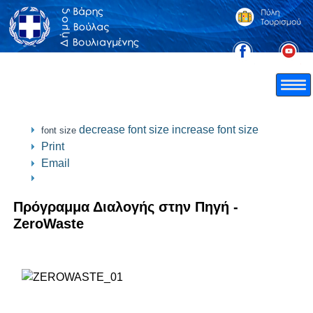
decrease font size
increase font size
font size
Print
Email
Πρόγραμμα Διαλογής στην Πηγή -
ZeroWaste