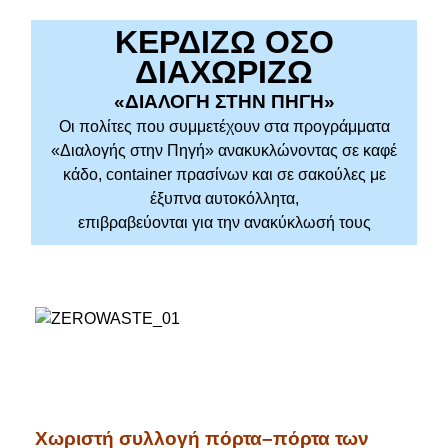
ΚΕΡΔΙΖΩ ΟΣΟ
ΔΙΑΧΩΡΙΖΩ
«ΔΙΑΛΟΓΗ ΣΤΗΝ ΠΗΓΗ»
Οι πολίτες που συμμετέχουν στα προγράμματα
«Διαλογής στην Πηγή» ανακυκλώνοντας σε καφέ
κάδο, container πρασίνων και σε σακούλες με
έξυπνα αυτοκόλλητα,
επιβραβεύονται για την ανακύκλωσή τους
Χωριστή συλλογή πόρτα–πόρτα των