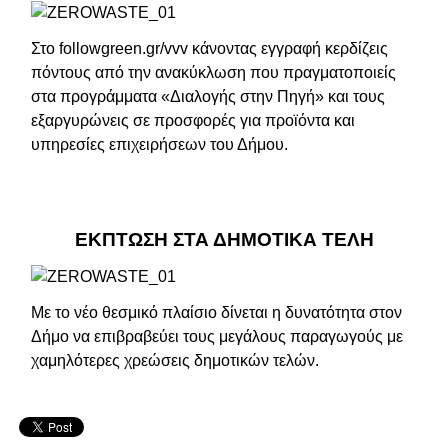
Στο followgreen.gr/vvv κάνοντας εγγραφή κερδίζεις
πόντους από την ανακύκλωση που πραγματοποιείς
στα προγράμματα «Διαλογής στην Πηγή» και τους
εξαργυρώνεις σε προσφορές για προϊόντα και
υπηρεσίες επιχειρήσεων του Δήμου.
ΕΚΠΤΩΣΗ ΣΤΑ ΔΗΜΟΤΙΚΑ ΤΕΛΗ
Με το νέο θεσμικό πλαίσιο δίνεται η δυνατότητα στον
Δήμο να επιβραβεύει τους μεγάλους παραγωγούς με
χαμηλότερες χρεώσεις δημοτικών τελών.