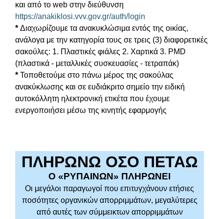
και από το web στην διεύθυνση
https://anakiklosi.vvv.gov.gr/auth/login
*
Διαχωρίζουμε τα ανακυκλώσιμα εντός της οικίας,
ανάλογα με την κατηγορία τους σε τρεις (3) διαφορετικές
σακούλες: 1. Πλαστικές φιάλες 2. Χαρτικά 3. PMD
(πλαστικά - μεταλλικές συσκευασίες - τετραπάκ)
*
Τοποθετούμε στο πάνω μέρος της σακούλας
ανακύκλωσης και σε ευδιάκριτο σημείο την ειδική
αυτοκόλλητη ηλεκτρονική ετικέτα που έχουμε
ενεργοποιήσει μέσω της κινητής εφαρμογής
ΠΛΗΡΩΝΩ ΟΣΟ ΠΕΤΑΩ
Ο «ΡΥΠΑΙΝΩΝ» ΠΛΗΡΩΝΕΙ
Οι μεγάλοι παραγωγοί που επιτυγχάνουν ετήσιες
ποσότητες οργανικών απορριμμάτων, μεγαλύτερες
από αυτές των σύμμεικτων απορριμμάτων