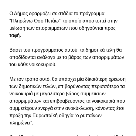
Ο Δήμος εφαρμόζει σε στάδια το πρόγραμμα
“Πληρώνω Όσο Πετάω”, το οποίο αποσκοπεί στην
μείωση των απορριμμάτων που οδηγούνται προς
ταφή.
Βάσει του προγράμματος αυτού, τα δημοτικά τέλη θα
αποδίδονται ανάλογα με το βάρος των απορριμμάτων
του κάθε νοικοκυριού.
Με τον τρόπο αυτό, θα υπάρχει μία δίκαιότερη χρέωση
των δημοτικών τελών, επιβαρύνοντας περισσότερο τα
νοικοκυριά με μεγαλύτερο βάρος σύμμεικτων
απορριμμάτων και επιβραβεύοντας τα νοικοκυριά που
συμμετέχουν ενεργά στην ανακύκλωση, κάνοντας έτσι
πράξη την Ευρωπαϊκή οδηγία “ο ρυπαίνων
πληρώνει”.