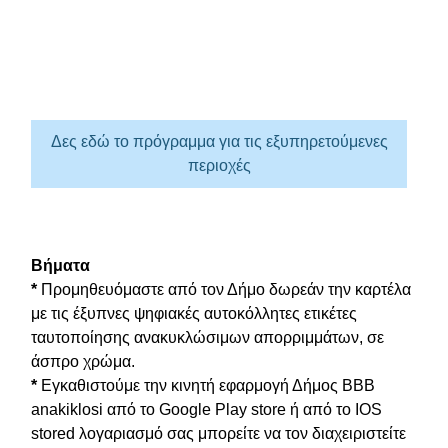
Δες εδώ το πρόγραμμα για τις εξυπηρετούμενες
περιοχές
Βήματα
*
Προμηθευόμαστε από τον Δήμο δωρεάν την καρτέλα
με τις έξυπνες ψηφιακές αυτοκόλλητες ετικέτες
ταυτοποίησης ανακυκλώσιμων απορριμμάτων, σε
άσπρο χρώμα.
*
Εγκαθιστούμε την κινητή εφαρμογή Δήμος ΒΒΒ
anakiklosi από το Google Play store ή από το IOS
stored λογαριασμό σας μπορείτε να τον διαχειριστείτε