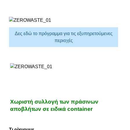
Δες εδώ το πρόγραμμα για τις εξυπηρετούμενες
περιοχές
Χωριστή συλλογή των πράσινων
αποβλήτων σε ειδικά container
Τι ρίχνουμε