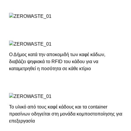
Ο Δήμος κατά την αποκομιδή των καφέ κάδων,
διαβάζει ψηφιακά το RFID του κάδου για να
καταμετρηθεί η ποσότητα σε κάθε κτίριο
Το υλικό από τους καφέ κάδους και τα container
πρασίνων οδηγείται στη μονάδα κομποστοποίησης για
επεξεργασία