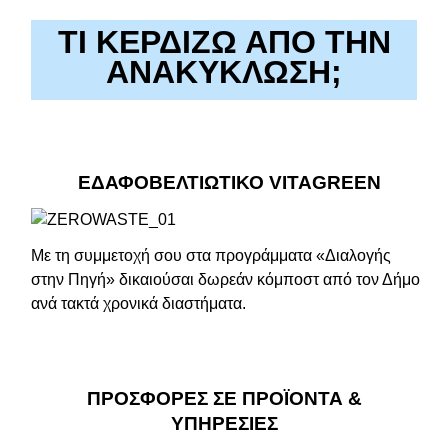
ΤΙ ΚΕΡΔΙΖΩ ΑΠΟ ΤΗΝ
ΑΝΑΚΥΚΛΩΣΗ;
ΕΔΑΦΟΒΕΛΤΙΩΤΙΚΟ VITAGREEN
Με τη συμμετοχή σου στα προγράμματα «Διαλογής
στην Πηγή» δικαιούσαι δωρεάν κόμποστ από τον Δήμο
ανά τακτά χρονικά διαστήματα.
ΠΡΟΣΦΟΡΕΣ ΣΕ ΠΡΟΪΟΝΤΑ &
ΥΠΗΡΕΣΙΕΣ