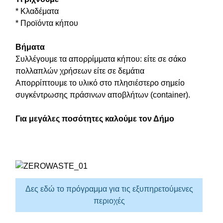
* Κλαδέματα
* Προϊόντα κήπου
Βήματα
Συλλέγουμε τα απορρίμματα κήπου: είτε σε σάκο
πολλαπλών χρήσεων είτε σε δεμάτια
Απορρίπτουμε το υλικό στο πλησιέστερο σημείο
συγκέντρωσης πράσινων αποβλήτων (container).
Για μεγάλες ποσότητες καλούμε τον Δήμο
Δες εδώ το πρόγραμμα για τις εξυπηρετούμενες
περιοχές