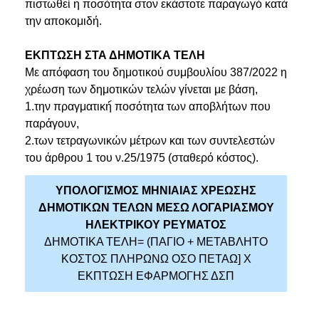
πιστωθεί η ποσότητα στον εκάστοτε παραγωγό κατά
την αποκομιδή.
ΕΚΠΤΩΣΗ ΣΤΑ ΔΗΜΟΤΙΚΑ ΤΕΛΗ
Με απόφαση του δημοτικού συμβουλίου 387/2022 η
χρέωση των δημοτικών τελών γίνεται με βάση,
1.την πραγματική́ ποσότητα των αποβλήτων που
παράγουν,
2.των τετραγωνικών μέτρων και των συντελεστών
του άρθρου 1 του ν.25/1975 (σταθερό κόστος).
ΥΠΟΛΟΓΙΣΜΟΣ ΜΗΝΙΑΙΑΣ ΧΡΕΩΣΗΣ
ΔΗΜΟΤΙΚΩΝ ΤΕΛΩΝ ΜΕΣΩ ΛΟΓΑΡΙΑΣΜΟΥ
ΗΛΕΚΤΡΙΚΟΥ ΡΕΥΜΑΤΟΣ
ΔΗΜΟΤΙΚΑ ΤΕΛΗ= (ΠΑΓΙΟ + ΜΕΤΑΒΛΗΤΟ
ΚΟΣΤΟΣ ΠΛΗΡΩΝΩ ΟΣΟ ΠΕΤΑΩ] Χ
ΕΚΠΤΩΣΗ ΕΦΑΡΜΟΓΗΣ ΔΣΠ