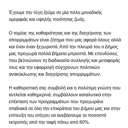
Έχουμε την τύχη ζούμε σε μία πόλη μοναδικής
ομορφιάς και υψηλής ποιότητας ζωής.
Ο τομέας της καθαριότητας και της διαχείρισης των
απορριμμάτων είναι ζήτημα που μας αφορά όλους αλλά
και έναν έναν ξεχωριστά. Από την πλευρά του ο Δήμος
μας προχωρά πολλά βήματα μπροστά. Με επενδύσεις
που βελτιώνουν τη διαδικασία συλλογής και μεταφοράς
τους και την εφαρμογή σύγχρονων πολιτικών
ανακύκλωσης και διαχείρισης απορριμμάτων.
Η καθοριστική σας συμβολή και η πολύτιμη γνώση που
αντλείται καθημερινά, συμβάλλουν καταλυτικά στην
επέκταση των προγραμμάτων που προχωράνε
σταδιακά σε όλη την επικράτεια του Δήμου μας και στην
επίτευξη του στόχου να ανεβάσουμε το ποσοστό
εκτροπής από την ταφή πάνω από 60%.