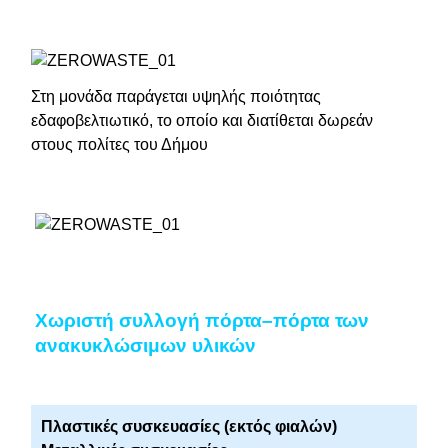
Στη μονάδα παράγεται υψηλής ποιότητας
εδαφοβελτιωτικό, το οποίο και διατίθεται δωρεάν
στους πολίτες του Δήμου
Xωριστή συλλογή πόρτα–πόρτα των
ανακυκλώσιμων υλικών
Πλαστικές συσκευασίες (εκτός φιαλών)