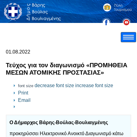
01.08.2022
Τεύχος για τον διαγωνισμό «ΠΡΟΜΗΘΕΙΑ
ΜΕΣΩΝ ΑΤΟΜΙΚΗΣ ΠΡΟΣΤΑΣΙΑΣ»
decrease font size
increase font size
font size
Print
Email
Ο Δήμαρχος Βάρης-Βούλας-Βουλιαγμένης
προκηρύσσει Ηλεκτρονικό Ανοικτό Διαγωνισμό κάτω