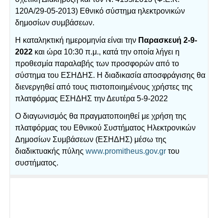
120Α/29-05-2013) Εθνικό σύστημα ηλεκτρονικών
δημοσίων συμβάσεων.
Η καταληκτική ημερομηνία είναι την
Παρασκευή 2-9-
2022
και ώρα 10:30 π.μ., κατά την οποία λήγει η
προθεσμία παραλαβής των προσφορών από το
σύστημα του ΕΣΗΔΗΣ. Η διαδικασία αποσφράγισης θα
διενεργηθεί από τους πιστοποιημένους χρήστες της
πλατφόρμας ΕΣΗΔΗΣ την Δευτέρα 5-9-2022
Ο διαγωνισμός θα πραγματοποιηθεί με χρήση της
πλατφόρμας του Εθνικού Συστήματος Ηλεκτρονικών
Δημοσίων Συμβάσεων (ΕΣΗΔΗΣ) μέσω της
διαδικτυακής πύλης
www.promitheus.gov.gr
του
συστήματος.