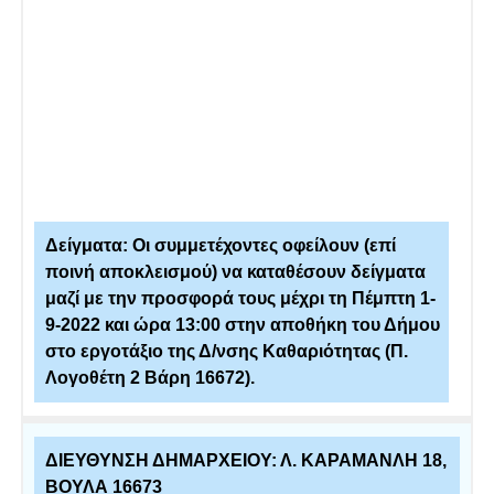
Δείγματα: Οι συμμετέχοντες οφείλουν (επί
ποινή αποκλεισμού) να καταθέσουν δείγματα
μαζί με την προσφορά τους μέχρι τη Πέμπτη 1-
9-2022 και ώρα 13:00 στην αποθήκη του Δήμου
στο εργοτάξιο της Δ/νσης Καθαριότητας (Π.
Λογοθέτη 2 Βάρη 16672).
ΔΙΕΥΘΥΝΣΗ ΔΗΜΑΡΧΕΙΟΥ: Λ. ΚΑΡΑΜΑΝΛΗ 18,
ΒΟΥΛΑ 16673