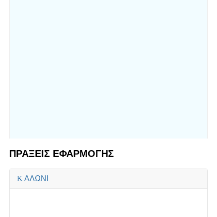
ΠΡΑΞΕΙΣ ΕΦΑΡΜΟΓΗΣ
ΑΛΩΝΙ