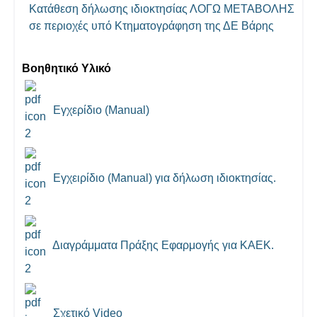
Κατάθεση δήλωσης ιδιοκτησίας ΛΟΓΩ ΜΕΤΑΒΟΛΗΣ
σε περιοχές υπό Κτηματογράφηση της ΔΕ Βάρης
Βοηθητικό Υλικό
Εγχερίδιο (Manual)
Εγχειρίδιο (Manual) για δήλωση ιδιοκτησίας.
Διαγράμματα Πράξης Εφαρμογής για ΚΑΕΚ.
Σχετικό Video