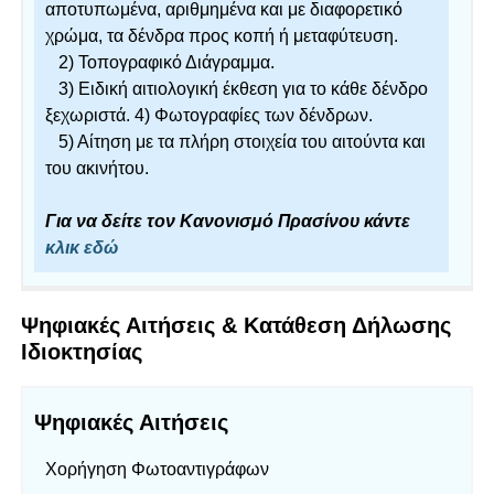
αποτυπωμένα, αριθμημένα και με διαφορετικό
χρώμα, τα δένδρα προς κοπή ή μεταφύτευση.
2) Τοπογραφικό Διάγραμμα.
3) Ειδική αιτιολογική έκθεση για το κάθε δένδρο
ξεχωριστά. 4) Φωτογραφίες των δένδρων.
5) Αίτηση με τα πλήρη στοιχεία του αιτούντα και
του ακινήτου.
Για να δείτε τον Κανονισμό Πρασίνου κάντε
κλικ εδώ
Ψηφιακές Αιτήσεις & Κατάθεση Δήλωσης
Ιδιοκτησίας
Ψηφιακές Αιτήσεις
Χορήγηση Φωτοαντιγράφων