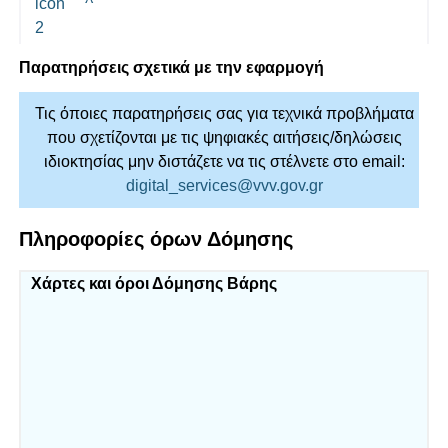
Παρατηρήσεις σχετικά με την εφαρμογή
Τις όποιες παρατηρήσεις σας για τεχνικά προβλήματα
που σχετίζονται με τις ψηφιακές αιτήσεις/δηλώσεις
ιδιοκτησίας μην διστάζετε να τις στέλνετε στο email:
digital_services@vvv.gov.gr
Πληροφορίες όρων Δόμησης
Χάρτες και όροι Δόμησης Βάρης