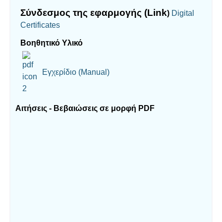
Σύνδεσμος της εφαρμογής (Link
)
Digital
Certificates
Βοηθητικό Υλικό
Εγχερίδιο (Manual)
Αιτήσεις - Βεβαιώσεις σε μορφή PDF