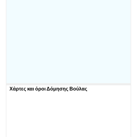
Χάρτες και όροι Δόμησης Βούλας