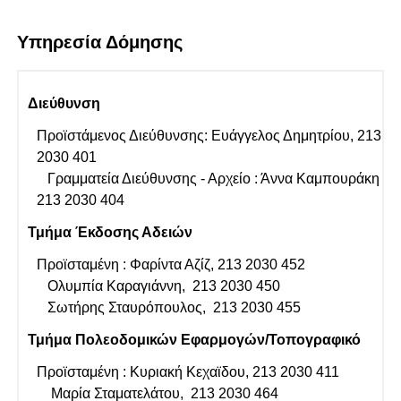
Υπηρεσία Δόμησης
Διεύθυνση
Προϊστάμενος Διεύθυνσης: Ευάγγελος Δημητρίου, 213
2030 401
Γραμματεία Διεύθυνσης - Αρχείο : Άννα Καμπουράκη
213 2030 404
Τμήμα Έκδοσης Αδειών
Προϊσταμένη : Φαρίντα Αζίζ, 213 2030 452
Ολυμπία Καραγιάννη, 213 2030 450
Σωτήρης Σταυρόπουλος, 213 2030 455
Τμήμα Πολεοδομικών Εφαρμογών/Τοπογραφικό
Προϊσταμένη : Κυριακή Κεχαϊδου, 213 2030 411
Μαρία Σταματελάτου, 213 2030 464