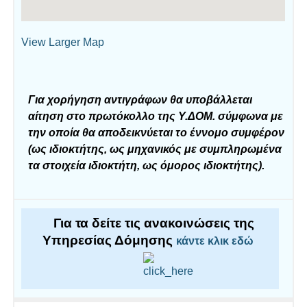
View Larger Map
Για χορήγηση αντιγράφων θα υποβάλλεται
αίτηση στο πρωτόκολλο της Υ.ΔΟΜ. σύμφωνα με
την οποία θα αποδεικνύεται το έννομο συμφέρον
(ως ιδιοκτήτης, ως μηχανικός με συμπληρωμένα
τα στοιχεία ιδιοκτήτη, ως όμορος ιδιοκτήτης).
Για τα δείτε τις ανακοινώσεις της
Υπηρεσίας Δόμησης
κάντε κλικ εδώ