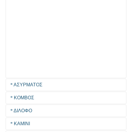
ΑΣΥΡΜΑΤΟΣ
ΚΟΜΒΟΣ
ΔΙΛΟΦΟ
ΚΑΜΙΝΙ