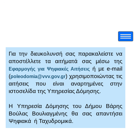
Για την διευκολυνσή σας παρακαλείστε να
αποστέλλετε τα αιτήματά σας μέσω της
ή με e-mail
Εφαρμογής για Ψηφιακές Αιτήσεις
(
) χρησιμοποιώντας τις
poleodomia@vvv.gov.gr
αιτήσεις που είναι αναρτημένες στην
ιστοσελίδα της Υπηρεσίας Δόμησης.
Η Υπηρεσία Δόμησης του Δήμου Βάρης
Βούλας Βουλιαγμένης θα σας απαντήσει
Ψηφιακά ή Ταχυδρομικά.