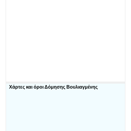
Χάρτες και όροι Δόμησης Βουλιαγμένης