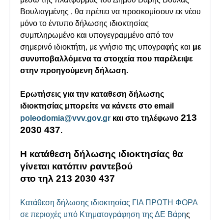
Βουλιαγμένης , θα πρέπει να προσκομίσουν εκ νέου
μόνο το έντυπο δήλωσης ιδιοκτησίας
συμπληρωμένο και υπογεγραμμένο από τον
σημερινό ιδιοκτήτη, με γνήσιο της υπογραφής και
με
συνυποβαλλόμενα τα στοιχεία που παρέλειψε
στην προηγούμενη δήλωση.
Ερωτήσεις για την καταθεση δήλωσης
ιδιοκτησίας μπορείτε να κάνετε στο email
213
poleodomia@vvv.gov.gr
και στο τηλέφωνο
2030 437
.
Η κατάθεση δήλωσης ιδιοκτησίας θα
γίνεται κατόπιν ραντεβού
στο τηλ 213 2030 437
Κατάθεση δήλωσης ιδιοκτησίας ΓΙΑ ΠΡΩΤΗ ΦΟΡΑ
σε περιοχές υπό Κτηματογράφηση της ΔΕ Βάρη
ς