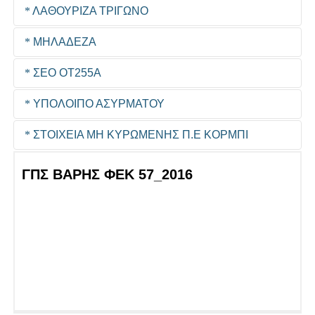
ΛΑΘΟΥΡΙΖΑ ΤΡΙΓΩΝΟ
ΜΗΛΑΔΕΖΑ
ΣΕΟ ΟΤ255Α
ΥΠΟΛΟΙΠΟ ΑΣΥΡΜΑΤΟΥ
ΣΤΟΙΧΕΙΑ ΜΗ ΚΥΡΩΜΕΝΗΣ Π.Ε ΚΟΡΜΠΙ
ΓΠΣ ΒΑΡΗΣ ΦΕΚ 57_2016