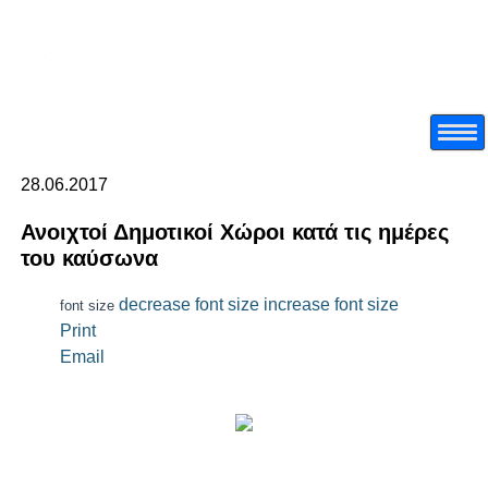
28.06.2017
Ανοιχτοί Δημοτικοί Χώροι κατά τις ημέρες
του καύσωνα
decrease font size
increase font size
font size
Print
Email