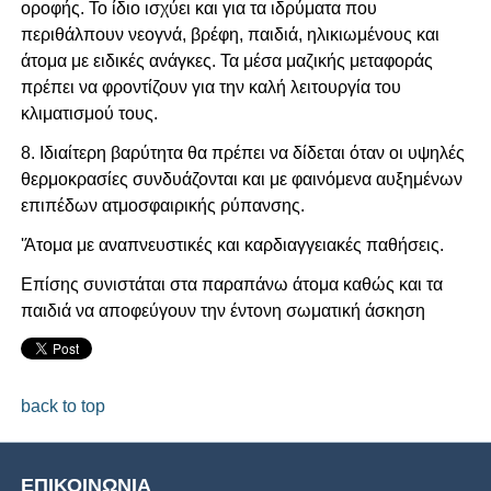
οροφής. Το ίδιο ισχύει και για τα ιδρύματα που
περιθάλπουν νεογνά, βρέφη, παιδιά, ηλικιωμένους και
άτομα με ειδικές ανάγκες. Τα μέσα μαζικής μεταφοράς
πρέπει να φροντίζουν για την καλή λειτουργία του
κλιματισμού τους.
8. Ιδιαίτερη βαρύτητα θα πρέπει να δίδεται όταν οι υψηλές
θερμοκρασίες συνδυάζονται και με φαινόμενα αυξημένων
επιπέδων ατμοσφαιρικής ρύπανσης.
'Άτομα με αναπνευστικές και καρδιαγγειακές παθήσεις.
Επίσης συνιστάται στα παραπάνω άτομα καθώς και τα
παιδιά να αποφεύγουν την έντονη σωματική άσκηση
back to top
ΕΠΙΚΟΙΝΩΝΙΑ